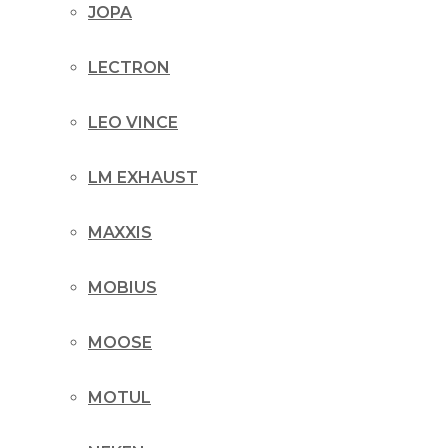
JOPA
LECTRON
LEO VINCE
LM EXHAUST
MAXXIS
MOBIUS
MOOSE
MOTUL