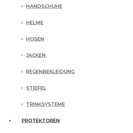
HANDSCHUHE
HELME
HOSEN
JACKEN
REGENBEKLEIDUNG
STIEFEL
TRINKSYSTEME
PROTEKTOREN