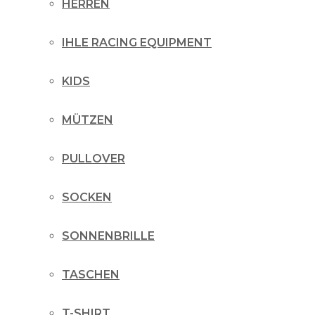
HERREN
IHLE RACING EQUIPMENT
KIDS
MÜTZEN
PULLOVER
SOCKEN
SONNENBRILLE
TASCHEN
T-SHIRT