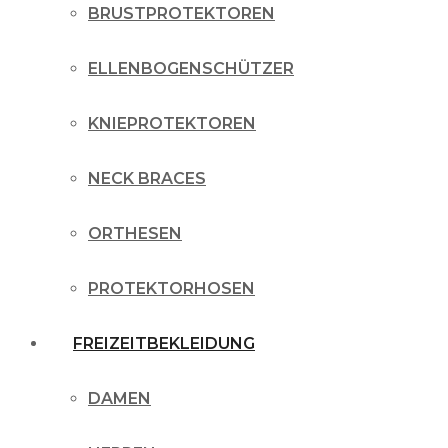
BRUSTPROTEKTOREN
ELLENBOGENSCHÜTZER
KNIEPROTEKTOREN
NECK BRACES
ORTHESEN
PROTEKTORHOSEN
FREIZEITBEKLEIDUNG
DAMEN