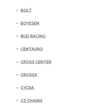
BOLT
BOYESEN
BUD RACING
CENTAURO
CROSS CENTER
CROSSX
CYCRA
CZ CHAINS