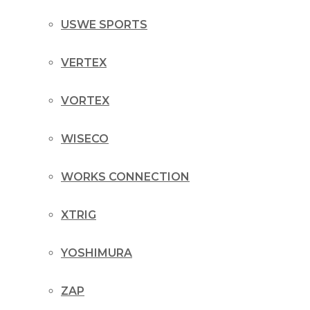
USWE SPORTS
VERTEX
VORTEX
WISECO
WORKS CONNECTION
XTRIG
YOSHIMURA
ZAP