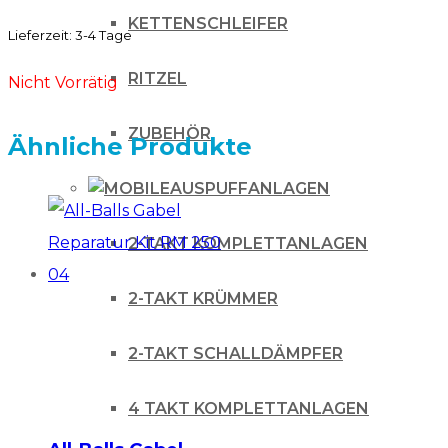
KETTENSCHLEIFER
Lieferzeit:
3-4 Tage
RITZEL
Nicht Vorrätig
ZUBEHÖR
Ähnliche Produkte
AUSPUFFANLAGEN
2-TAKT KOMPLETTANLAGEN
2-TAKT KRÜMMER
2-TAKT SCHALLDÄMPFER
4 TAKT KOMPLETTANLAGEN