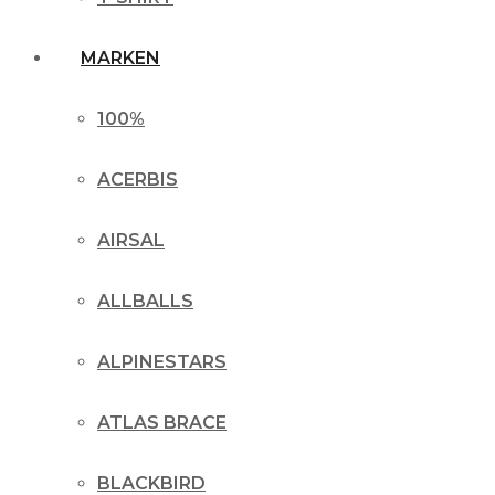
MARKEN
100%
ACERBIS
AIRSAL
ALLBALLS
ALPINESTARS
ATLAS BRACE
BLACKBIRD