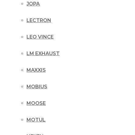
JOPA
LECTRON
LEO VINCE
LM EXHAUST
MAXXIS
MOBIUS
MOOSE
MOTUL