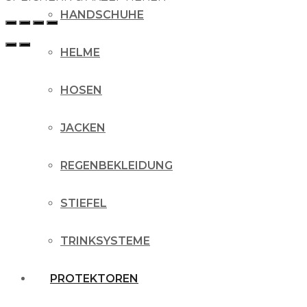
HANDSCHUHE
HELME
HOSEN
JACKEN
REGENBEKLEIDUNG
STIEFEL
TRINKSYSTEME
PROTEKTOREN