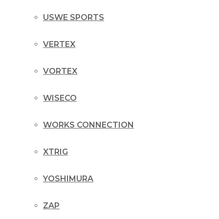
USWE SPORTS
VERTEX
VORTEX
WISECO
WORKS CONNECTION
XTRIG
YOSHIMURA
ZAP