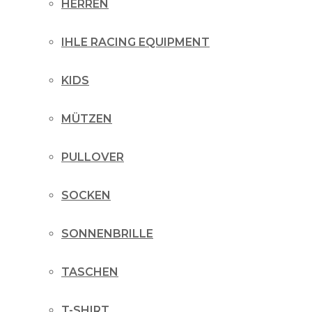
HERREN
IHLE RACING EQUIPMENT
KIDS
MÜTZEN
PULLOVER
SOCKEN
SONNENBRILLE
TASCHEN
T-SHIRT