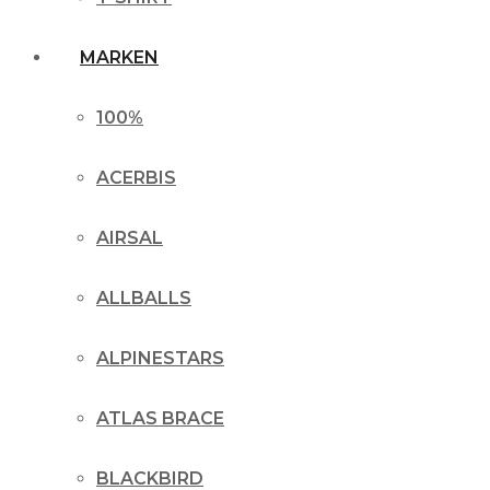
MARKEN
100%
ACERBIS
AIRSAL
ALLBALLS
ALPINESTARS
ATLAS BRACE
BLACKBIRD