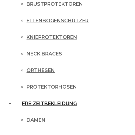
BRUSTPROTEKTOREN
ELLENBOGENSCHÜTZER
KNIEPROTEKTOREN
NECK BRACES
ORTHESEN
PROTEKTORHOSEN
FREIZEITBEKLEIDUNG
DAMEN