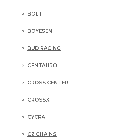
BOLT
BOYESEN
BUD RACING
CENTAURO
CROSS CENTER
CROSSX
CYCRA
CZ CHAINS