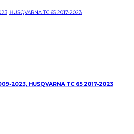
 2009-2023, HUSQVARNA TC 65 2017-2023