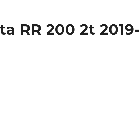
ta RR 200 2t 2019-