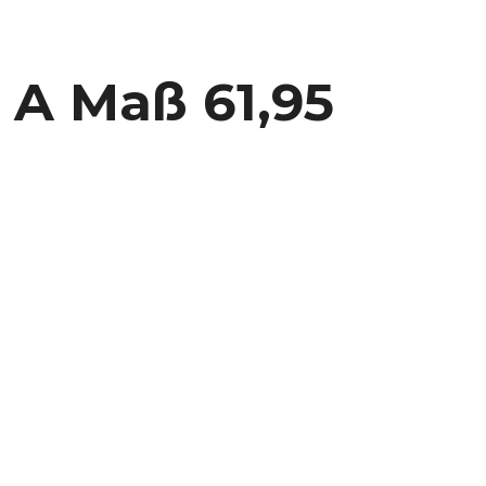
 A Maß 61,95