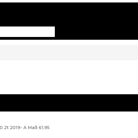
0 2t 2019- A Maß 61,95