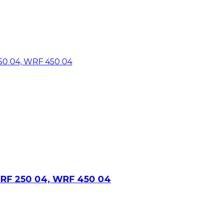
 WRF 250 04, WRF 450 04