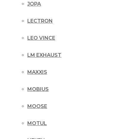
JOPA
LECTRON
LEO VINCE
LM EXHAUST
MAXXIS
MOBIUS
MOOSE
MOTUL