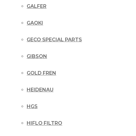
GALFER
GAOKI
GECO SPECIAL PARTS
GIBSON
GOLD FREN
HEIDENAU
HGS
HIFLO FILTRO