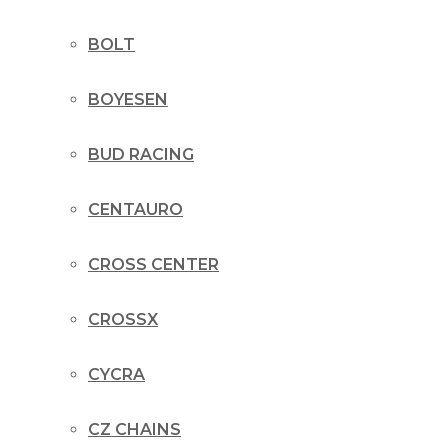
BOLT
BOYESEN
BUD RACING
CENTAURO
CROSS CENTER
CROSSX
CYCRA
CZ CHAINS