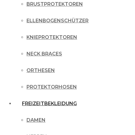
BRUSTPROTEKTOREN
ELLENBOGENSCHÜTZER
KNIEPROTEKTOREN
NECK BRACES
ORTHESEN
PROTEKTORHOSEN
FREIZEITBEKLEIDUNG
DAMEN