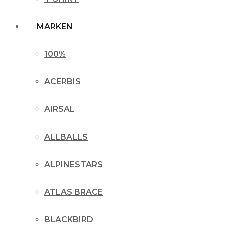
MARKEN
100%
ACERBIS
AIRSAL
ALLBALLS
ALPINESTARS
ATLAS BRACE
BLACKBIRD