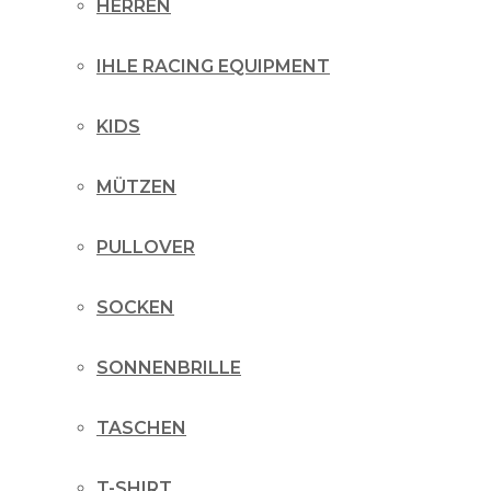
HERREN
IHLE RACING EQUIPMENT
KIDS
MÜTZEN
PULLOVER
SOCKEN
SONNENBRILLE
TASCHEN
T-SHIRT