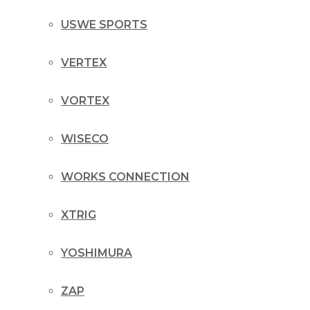
USWE SPORTS
VERTEX
VORTEX
WISECO
WORKS CONNECTION
XTRIG
YOSHIMURA
ZAP