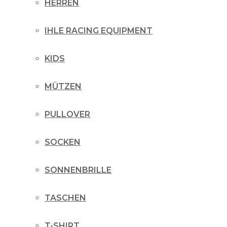
HERREN
IHLE RACING EQUIPMENT
KIDS
MÜTZEN
PULLOVER
SOCKEN
SONNENBRILLE
TASCHEN
T-SHIRT