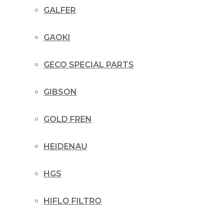
GALFER
GAOKI
GECO SPECIAL PARTS
GIBSON
GOLD FREN
HEIDENAU
HGS
HIFLO FILTRO