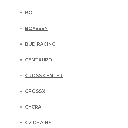
BOLT
BOYESEN
BUD RACING
CENTAURO
CROSS CENTER
CROSSX
CYCRA
CZ CHAINS