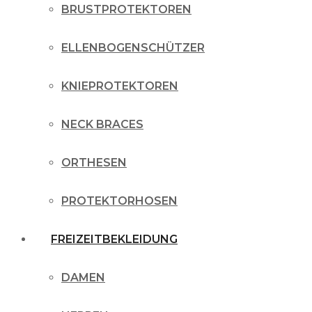
BRUSTPROTEKTOREN
ELLENBOGENSCHÜTZER
KNIEPROTEKTOREN
NECK BRACES
ORTHESEN
PROTEKTORHOSEN
FREIZEITBEKLEIDUNG
DAMEN