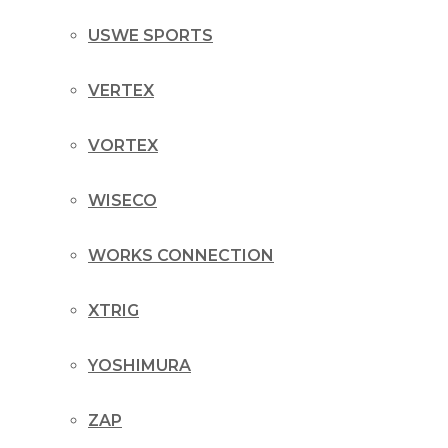
USWE SPORTS
VERTEX
VORTEX
WISECO
WORKS CONNECTION
XTRIG
YOSHIMURA
ZAP