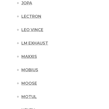
JOPA
LECTRON
LEO VINCE
LM EXHAUST
MAXXIS
MOBIUS
MOOSE
MOTUL