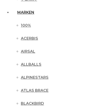
MARKEN
100%
ACERBIS
AIRSAL
ALLBALLS
ALPINESTARS
ATLAS BRACE
BLACKBIRD