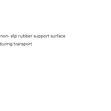
 non- slip rubber support surface
 during transport