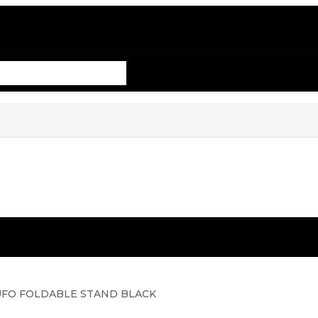
UFO FOLDABLE STAND BLACK