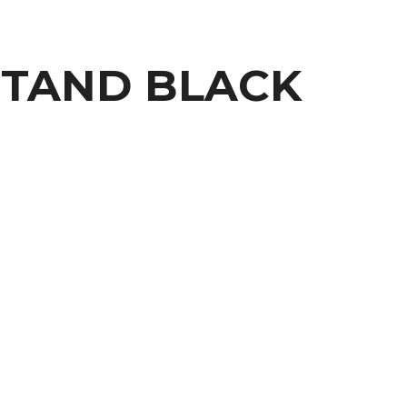
STAND BLACK