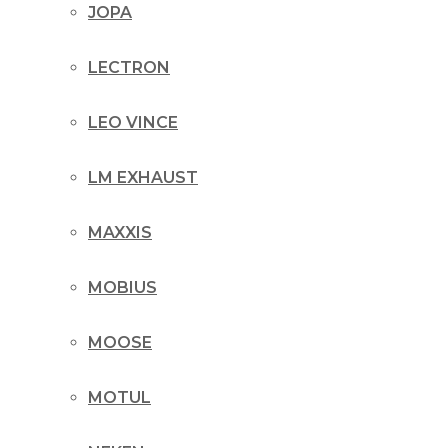
JOPA
LECTRON
LEO VINCE
LM EXHAUST
MAXXIS
MOBIUS
MOOSE
MOTUL