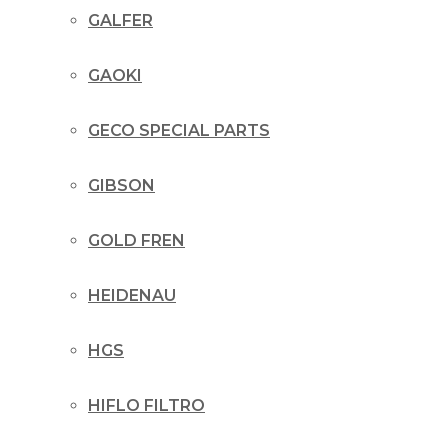
GALFER
GAOKI
GECO SPECIAL PARTS
GIBSON
GOLD FREN
HEIDENAU
HGS
HIFLO FILTRO