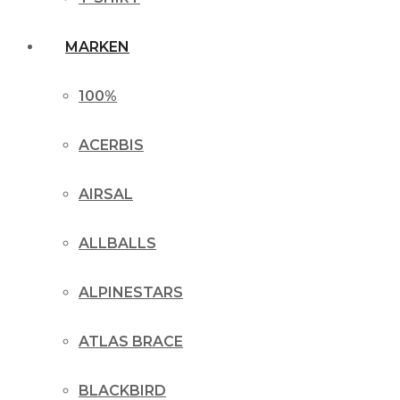
MARKEN
100%
ACERBIS
AIRSAL
ALLBALLS
ALPINESTARS
ATLAS BRACE
BLACKBIRD