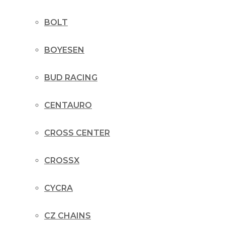
BOLT
BOYESEN
BUD RACING
CENTAURO
CROSS CENTER
CROSSX
CYCRA
CZ CHAINS