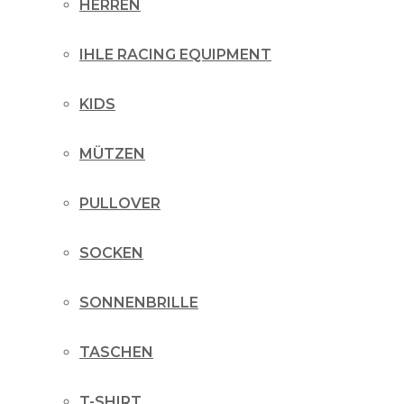
HERREN
IHLE RACING EQUIPMENT
KIDS
MÜTZEN
PULLOVER
SOCKEN
SONNENBRILLE
TASCHEN
T-SHIRT