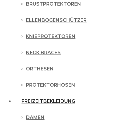
BRUSTPROTEKTOREN
ELLENBOGENSCHÜTZER
KNIEPROTEKTOREN
NECK BRACES
ORTHESEN
PROTEKTORHOSEN
FREIZEITBEKLEIDUNG
DAMEN