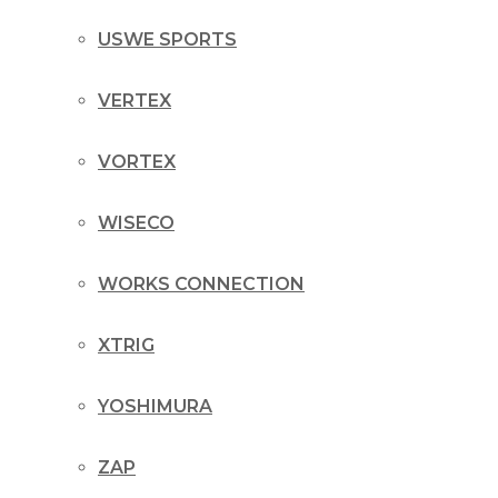
USWE SPORTS
VERTEX
VORTEX
WISECO
WORKS CONNECTION
XTRIG
YOSHIMURA
ZAP