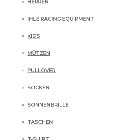
HERREN
IHLE RACING EQUIPMENT
KIDS
MÜTZEN
PULLOVER
SOCKEN
SONNENBRILLE
TASCHEN
T-SHIRT