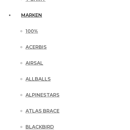
MARKEN
100%
ACERBIS
AIRSAL
ALLBALLS
ALPINESTARS
ATLAS BRACE
BLACKBIRD