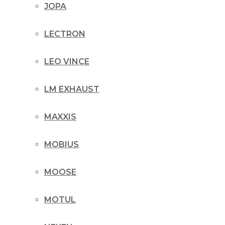
JOPA
LECTRON
LEO VINCE
LM EXHAUST
MAXXIS
MOBIUS
MOOSE
MOTUL