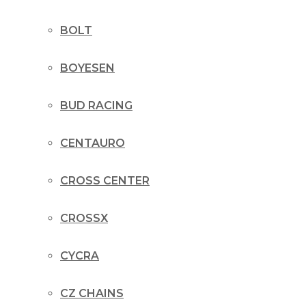
BOLT
BOYESEN
BUD RACING
CENTAURO
CROSS CENTER
CROSSX
CYCRA
CZ CHAINS