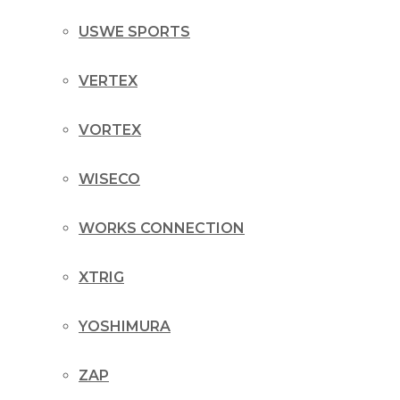
USWE SPORTS
VERTEX
VORTEX
WISECO
WORKS CONNECTION
XTRIG
YOSHIMURA
ZAP