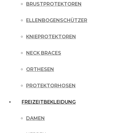
BRUSTPROTEKTOREN
ELLENBOGENSCHÜTZER
KNIEPROTEKTOREN
NECK BRACES
ORTHESEN
PROTEKTORHOSEN
FREIZEITBEKLEIDUNG
DAMEN