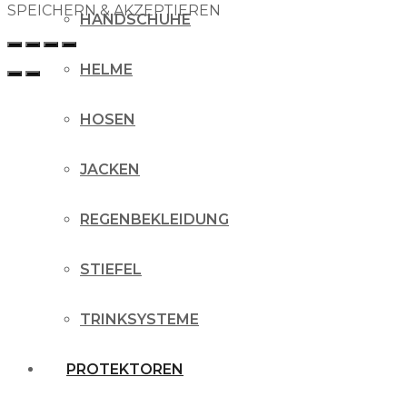
SPEICHERN & AKZEPTIEREN
HANDSCHUHE
HELME
HOSEN
JACKEN
REGENBEKLEIDUNG
STIEFEL
TRINKSYSTEME
PROTEKTOREN