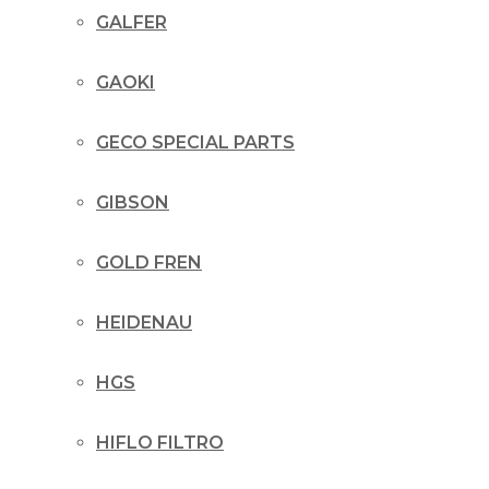
GALFER
GAOKI
GECO SPECIAL PARTS
GIBSON
GOLD FREN
HEIDENAU
HGS
HIFLO FILTRO