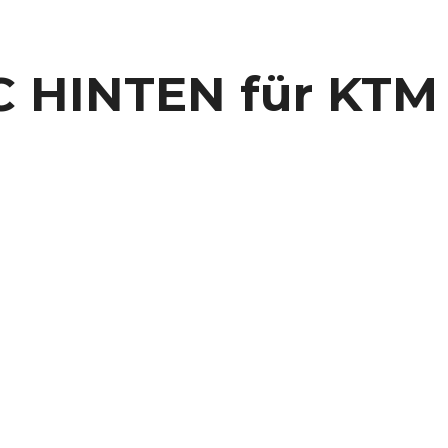
 HINTEN für KTM