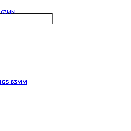
NGS 63MM