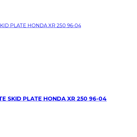
 SKID PLATE HONDA XR 250 96-04