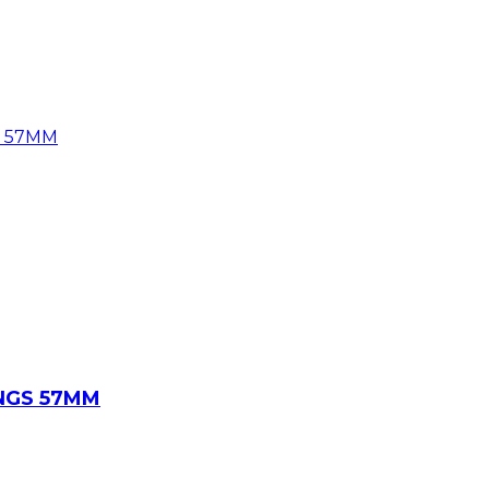
NGS 57MM