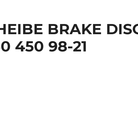
HEIBE BRAKE DISC
0 450 98-21