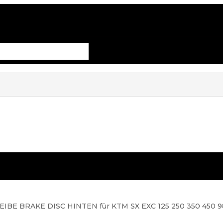
BE BRAKE DISC HINTEN für KTM SX EXC 125 250 350 450 9