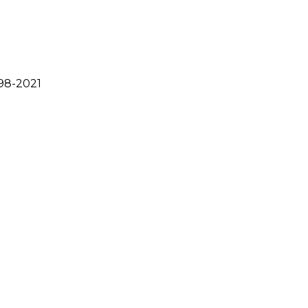
98-2021