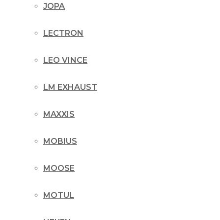
JOPA
LECTRON
LEO VINCE
LM EXHAUST
MAXXIS
MOBIUS
MOOSE
MOTUL