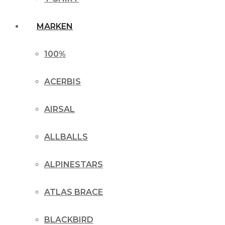
MARKEN
100%
ACERBIS
AIRSAL
ALLBALLS
ALPINESTARS
ATLAS BRACE
BLACKBIRD