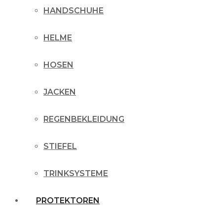
HANDSCHUHE
HELME
HOSEN
JACKEN
REGENBEKLEIDUNG
STIEFEL
TRINKSYSTEME
PROTEKTOREN