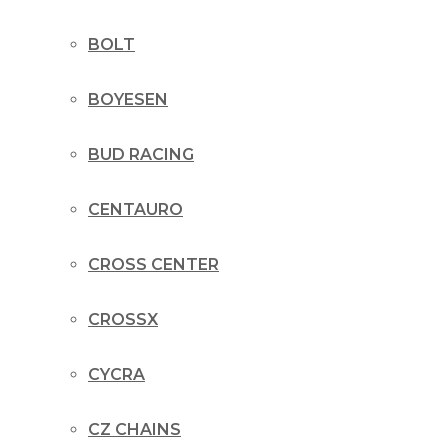
BOLT
BOYESEN
BUD RACING
CENTAURO
CROSS CENTER
CROSSX
CYCRA
CZ CHAINS