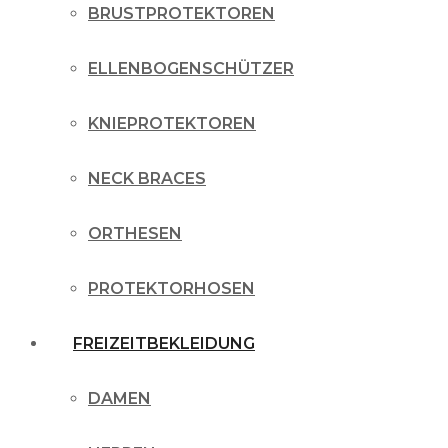
BRUSTPROTEKTOREN
ELLENBOGENSCHÜTZER
KNIEPROTEKTOREN
NECK BRACES
ORTHESEN
PROTEKTORHOSEN
FREIZEITBEKLEIDUNG
DAMEN