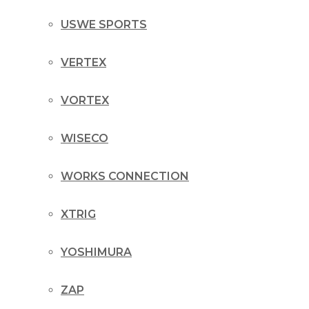
USWE SPORTS
VERTEX
VORTEX
WISECO
WORKS CONNECTION
XTRIG
YOSHIMURA
ZAP