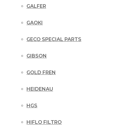
GALFER
GAOKI
GECO SPECIAL PARTS
GIBSON
GOLD FREN
HEIDENAU
HGS
HIFLO FILTRO