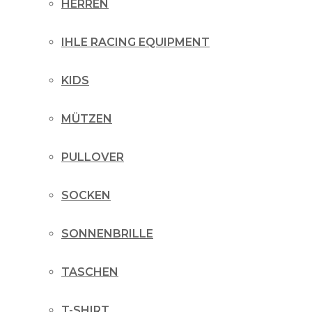
HERREN
IHLE RACING EQUIPMENT
KIDS
MÜTZEN
PULLOVER
SOCKEN
SONNENBRILLE
TASCHEN
T-SHIRT