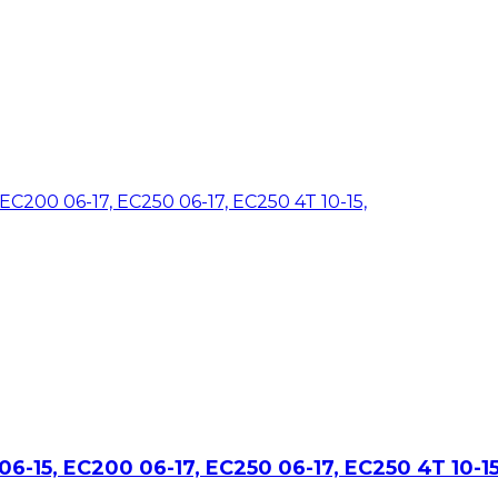
06-15, EC200 06-17, EC250 06-17, EC250 4T 10-15