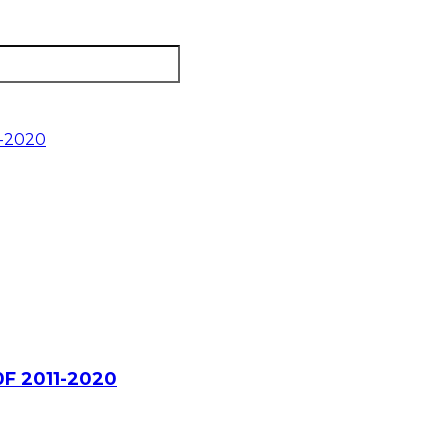
0F 2011-2020