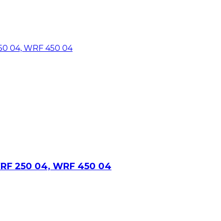
 WRF 250 04, WRF 450 04