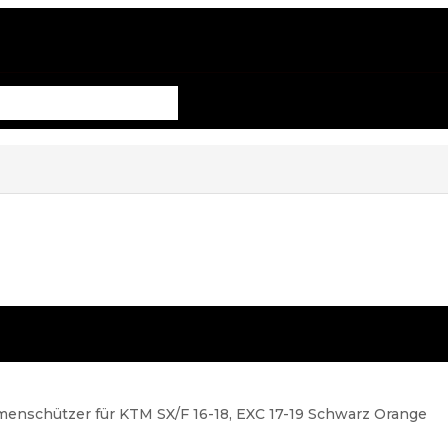
nschützer für KTM SX/F 16-18, EXC 17-19 Schwarz Orange