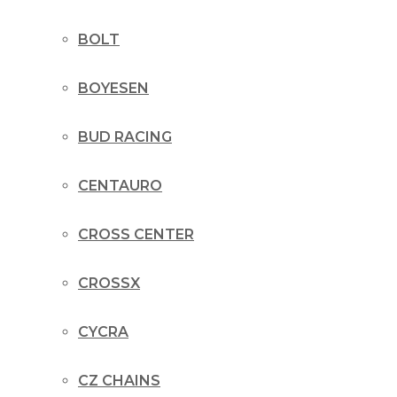
BOLT
BOYESEN
BUD RACING
CENTAURO
CROSS CENTER
CROSSX
CYCRA
CZ CHAINS