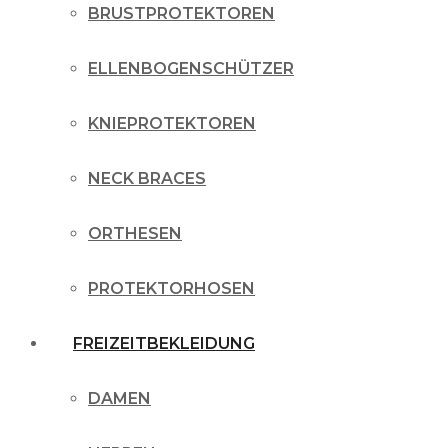
BRUSTPROTEKTOREN
ELLENBOGENSCHÜTZER
KNIEPROTEKTOREN
NECK BRACES
ORTHESEN
PROTEKTORHOSEN
FREIZEITBEKLEIDUNG
DAMEN