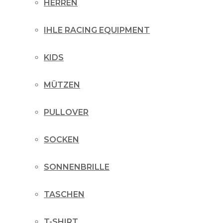
HERREN
IHLE RACING EQUIPMENT
KIDS
MÜTZEN
PULLOVER
SOCKEN
SONNENBRILLE
TASCHEN
T-SHIRT