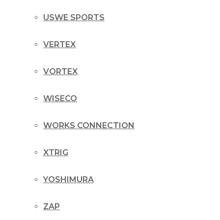
USWE SPORTS
VERTEX
VORTEX
WISECO
WORKS CONNECTION
XTRIG
YOSHIMURA
ZAP