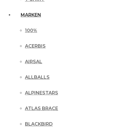
MARKEN
100%
ACERBIS
AIRSAL
ALLBALLS
ALPINESTARS
ATLAS BRACE
BLACKBIRD