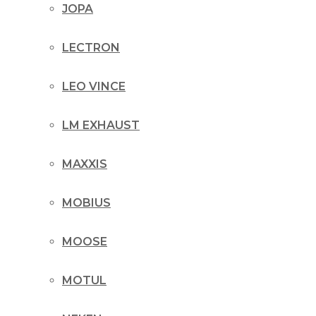
JOPA
LECTRON
LEO VINCE
LM EXHAUST
MAXXIS
MOBIUS
MOOSE
MOTUL