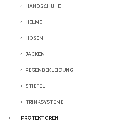
HANDSCHUHE
HELME
HOSEN
JACKEN
REGENBEKLEIDUNG
STIEFEL
TRINKSYSTEME
PROTEKTOREN