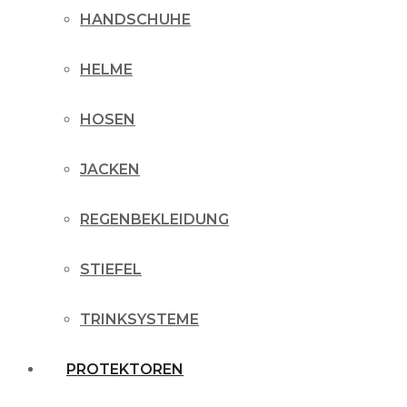
HANDSCHUHE
HELME
HOSEN
JACKEN
REGENBEKLEIDUNG
STIEFEL
TRINKSYSTEME
PROTEKTOREN