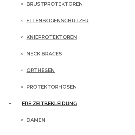
BRUSTPROTEKTOREN
ELLENBOGENSCHÜTZER
KNIEPROTEKTOREN
NECK BRACES
ORTHESEN
PROTEKTORHOSEN
FREIZEITBEKLEIDUNG
DAMEN