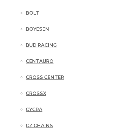
BOLT
BOYESEN
BUD RACING
CENTAURO
CROSS CENTER
CROSSX
CYCRA
CZ CHAINS