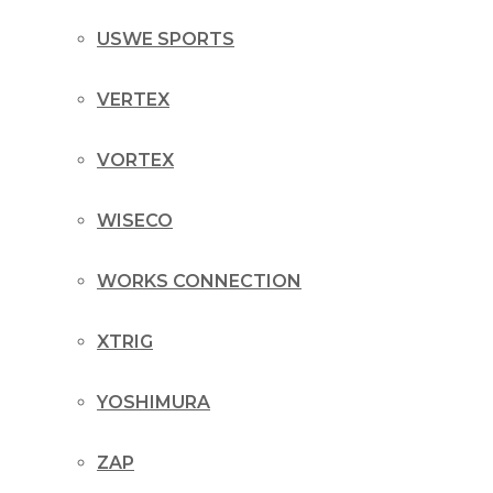
USWE SPORTS
VERTEX
VORTEX
WISECO
WORKS CONNECTION
XTRIG
YOSHIMURA
ZAP