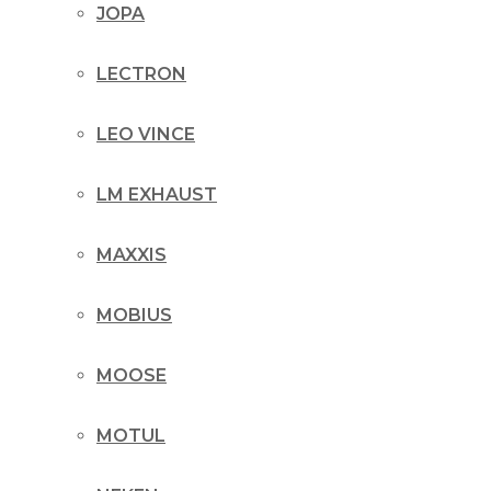
JOPA
LECTRON
LEO VINCE
LM EXHAUST
MAXXIS
MOBIUS
MOOSE
MOTUL