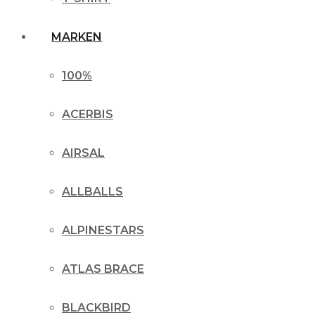
MARKEN
100%
ACERBIS
AIRSAL
ALLBALLS
ALPINESTARS
ATLAS BRACE
BLACKBIRD