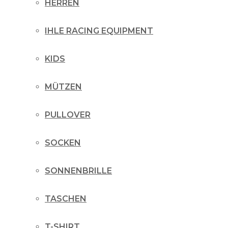
HERREN
IHLE RACING EQUIPMENT
KIDS
MÜTZEN
PULLOVER
SOCKEN
SONNENBRILLE
TASCHEN
T-SHIRT