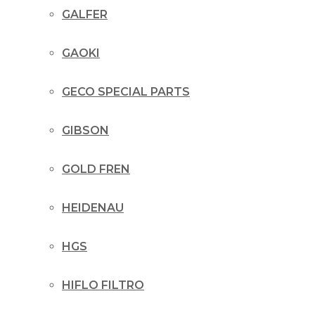
GALFER
GAOKI
GECO SPECIAL PARTS
GIBSON
GOLD FREN
HEIDENAU
HGS
HIFLO FILTRO