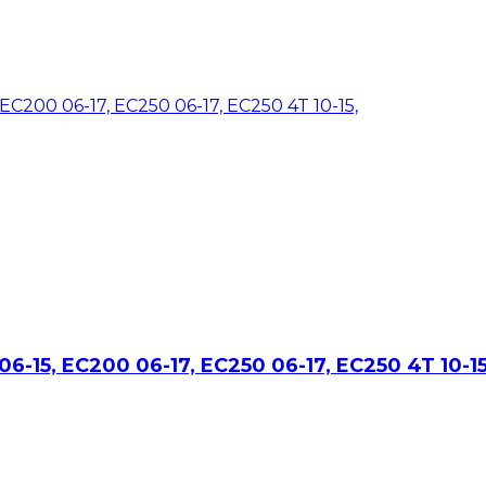
06-15, EC200 06-17, EC250 06-17, EC250 4T 10-15