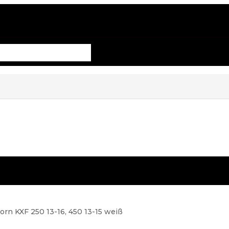
n KXF 250 13-16, 450 13-15 weiß