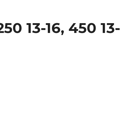
0 13-16, 450 13-