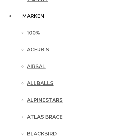
MARKEN
100%
ACERBIS
AIRSAL
ALLBALLS
ALPINESTARS
ATLAS BRACE
BLACKBIRD