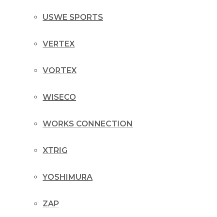
USWE SPORTS
VERTEX
VORTEX
WISECO
WORKS CONNECTION
XTRIG
YOSHIMURA
ZAP