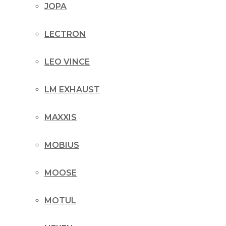
JOPA
LECTRON
LEO VINCE
LM EXHAUST
MAXXIS
MOBIUS
MOOSE
MOTUL