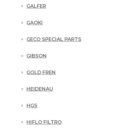
GALFER
GAOKI
GECO SPECIAL PARTS
GIBSON
GOLD FREN
HEIDENAU
HGS
HIFLO FILTRO