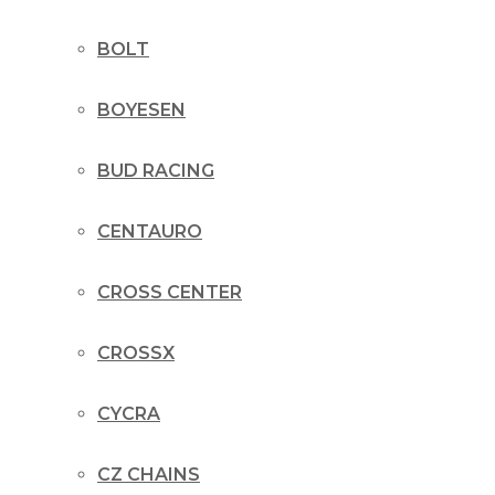
BOLT
BOYESEN
BUD RACING
CENTAURO
CROSS CENTER
CROSSX
CYCRA
CZ CHAINS