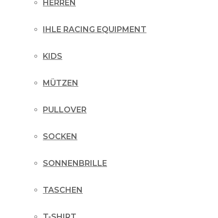
HERREN
IHLE RACING EQUIPMENT
KIDS
MÜTZEN
PULLOVER
SOCKEN
SONNENBRILLE
TASCHEN
T-SHIRT