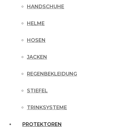
HANDSCHUHE
HELME
HOSEN
JACKEN
REGENBEKLEIDUNG
STIEFEL
TRINKSYSTEME
PROTEKTOREN