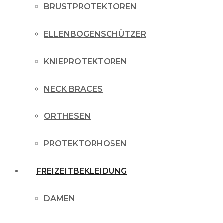
BRUSTPROTEKTOREN
ELLENBOGENSCHÜTZER
KNIEPROTEKTOREN
NECK BRACES
ORTHESEN
PROTEKTORHOSEN
FREIZEITBEKLEIDUNG
DAMEN