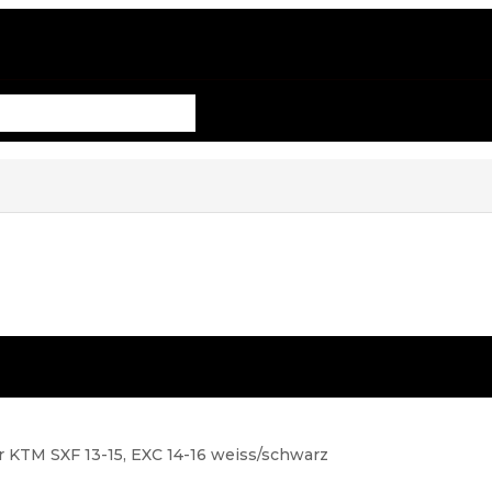
r KTM SXF 13-15, EXC 14-16 weiss/schwarz