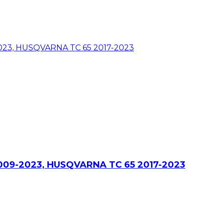
 2009-2023, HUSQVARNA TC 65 2017-2023