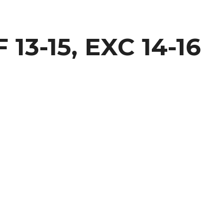
13-15, EXC 14-16