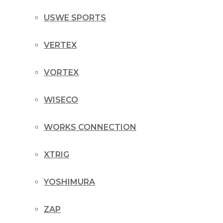
USWE SPORTS
VERTEX
VORTEX
WISECO
WORKS CONNECTION
XTRIG
YOSHIMURA
ZAP