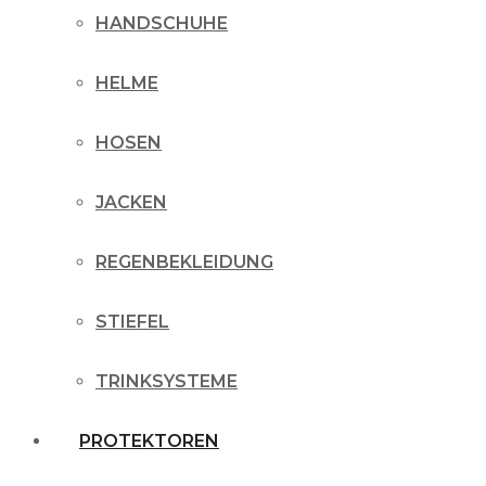
HANDSCHUHE
HELME
HOSEN
JACKEN
REGENBEKLEIDUNG
STIEFEL
TRINKSYSTEME
PROTEKTOREN