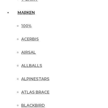
MARKEN
100%
ACERBIS
AIRSAL
ALLBALLS
ALPINESTARS
ATLAS BRACE
BLACKBIRD