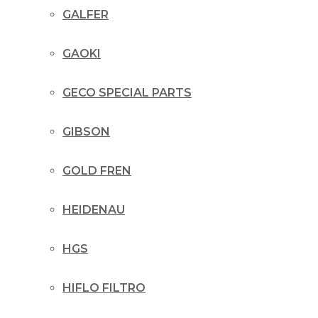
GALFER
GAOKI
GECO SPECIAL PARTS
GIBSON
GOLD FREN
HEIDENAU
HGS
HIFLO FILTRO