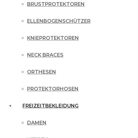
BRUSTPROTEKTOREN
ELLENBOGENSCHÜTZER
KNIEPROTEKTOREN
NECK BRACES
ORTHESEN
PROTEKTORHOSEN
FREIZEITBEKLEIDUNG
DAMEN