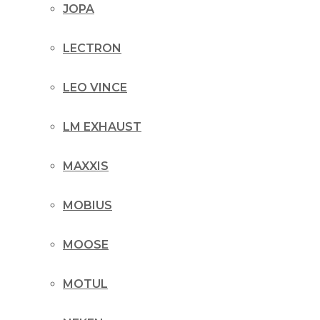
JOPA
LECTRON
LEO VINCE
LM EXHAUST
MAXXIS
MOBIUS
MOOSE
MOTUL