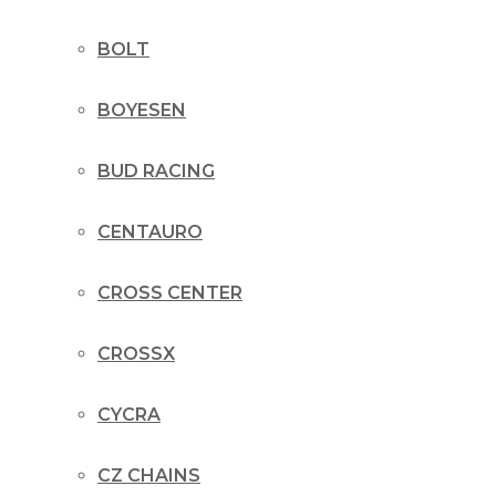
BOLT
BOYESEN
BUD RACING
CENTAURO
CROSS CENTER
CROSSX
CYCRA
CZ CHAINS