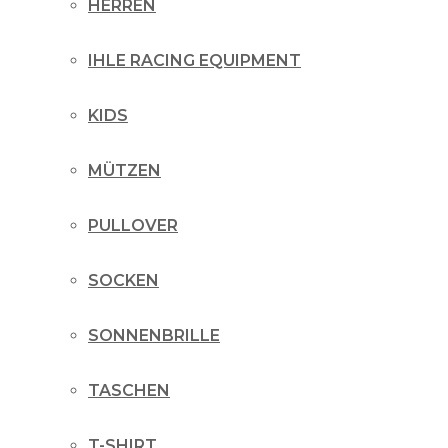
HERREN
IHLE RACING EQUIPMENT
KIDS
MÜTZEN
PULLOVER
SOCKEN
SONNENBRILLE
TASCHEN
T-SHIRT