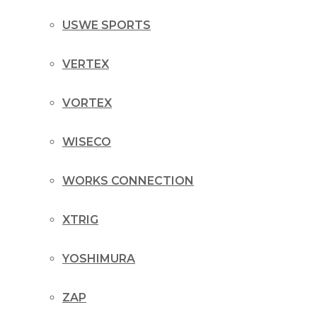
USWE SPORTS
VERTEX
VORTEX
WISECO
WORKS CONNECTION
XTRIG
YOSHIMURA
ZAP