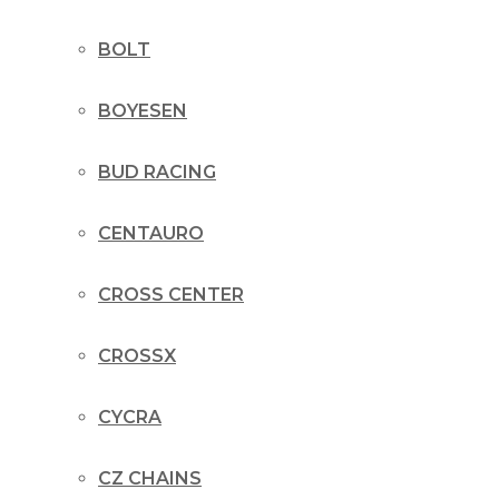
BOLT
BOYESEN
BUD RACING
CENTAURO
CROSS CENTER
CROSSX
CYCRA
CZ CHAINS