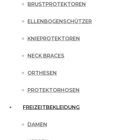
BRUSTPROTEKTOREN
ELLENBOGENSCHÜTZER
KNIEPROTEKTOREN
NECK BRACES
ORTHESEN
PROTEKTORHOSEN
FREIZEITBEKLEIDUNG
DAMEN