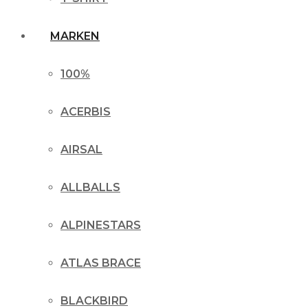
MARKEN
100%
ACERBIS
AIRSAL
ALLBALLS
ALPINESTARS
ATLAS BRACE
BLACKBIRD