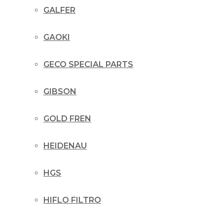
GALFER
GAOKI
GECO SPECIAL PARTS
GIBSON
GOLD FREN
HEIDENAU
HGS
HIFLO FILTRO