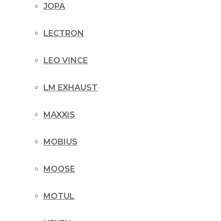
JOPA
LECTRON
LEO VINCE
LM EXHAUST
MAXXIS
MOBIUS
MOOSE
MOTUL