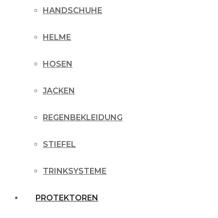
HANDSCHUHE
HELME
HOSEN
JACKEN
REGENBEKLEIDUNG
STIEFEL
TRINKSYSTEME
PROTEKTOREN