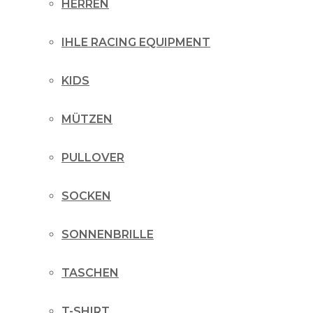
HERREN
IHLE RACING EQUIPMENT
KIDS
MÜTZEN
PULLOVER
SOCKEN
SONNENBRILLE
TASCHEN
T-SHIRT