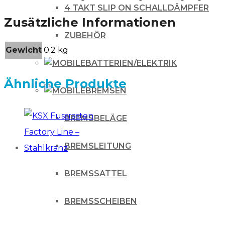
4 TAKT SLIP ON SCHALLDÄMPFER
Zusätzliche Informationen
ZUBEHÖR
Gewicht
0.2 kg
BATTERIEN/ELEKTRIK
Ähnliche Produkte
BREMSEN
BREMSBELÄGE
BREMSLEITUNG
BREMSSATTEL
BREMSSCHEIBEN