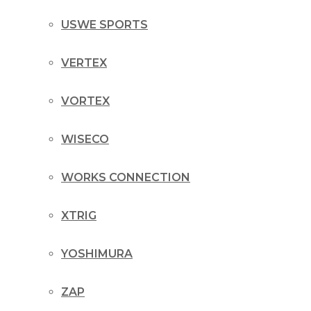
USWE SPORTS
VERTEX
VORTEX
WISECO
WORKS CONNECTION
XTRIG
YOSHIMURA
ZAP