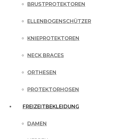
BRUSTPROTEKTOREN
ELLENBOGENSCHÜTZER
KNIEPROTEKTOREN
NECK BRACES
ORTHESEN
PROTEKTORHOSEN
FREIZEITBEKLEIDUNG
DAMEN