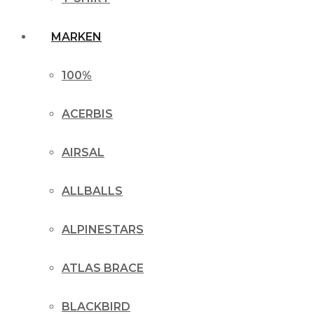
MARKEN
100%
ACERBIS
AIRSAL
ALLBALLS
ALPINESTARS
ATLAS BRACE
BLACKBIRD