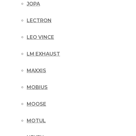
JOPA
LECTRON
LEO VINCE
LM EXHAUST
MAXXIS
MOBIUS
MOOSE
MOTUL