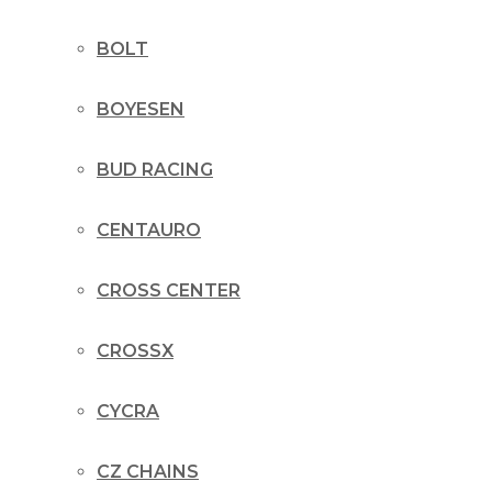
BOLT
BOYESEN
BUD RACING
CENTAURO
CROSS CENTER
CROSSX
CYCRA
CZ CHAINS