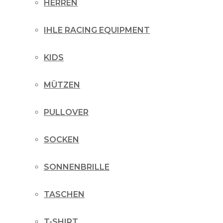
HERREN
IHLE RACING EQUIPMENT
KIDS
MÜTZEN
PULLOVER
SOCKEN
SONNENBRILLE
TASCHEN
T-SHIRT