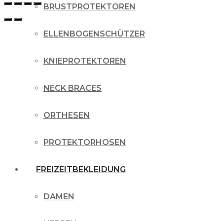
BRUSTPROTEKTOREN
ELLENBOGENSCHÜTZER
KNIEPROTEKTOREN
NECK BRACES
ORTHESEN
PROTEKTORHOSEN
FREIZEITBEKLEIDUNG
DAMEN