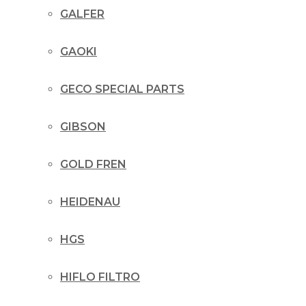
GALFER
GAOKI
GECO SPECIAL PARTS
GIBSON
GOLD FREN
HEIDENAU
HGS
HIFLO FILTRO