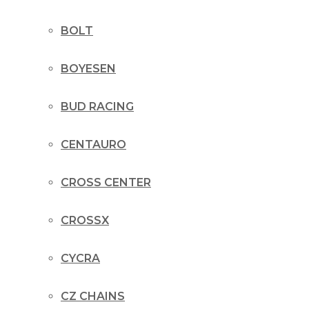
BOLT
BOYESEN
BUD RACING
CENTAURO
CROSS CENTER
CROSSX
CYCRA
CZ CHAINS