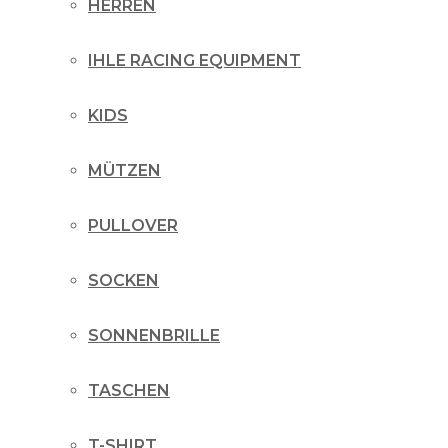
HERREN
IHLE RACING EQUIPMENT
KIDS
MÜTZEN
PULLOVER
SOCKEN
SONNENBRILLE
TASCHEN
T-SHIRT