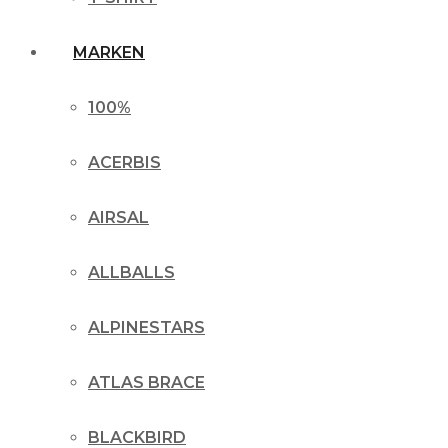
MARKEN
100%
ACERBIS
AIRSAL
ALLBALLS
ALPINESTARS
ATLAS BRACE
BLACKBIRD