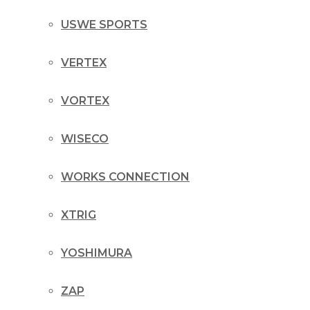
USWE SPORTS
VERTEX
VORTEX
WISECO
WORKS CONNECTION
XTRIG
YOSHIMURA
ZAP