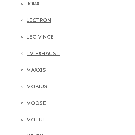
JOPA
LECTRON
LEO VINCE
LM EXHAUST
MAXXIS
MOBIUS
MOOSE
MOTUL