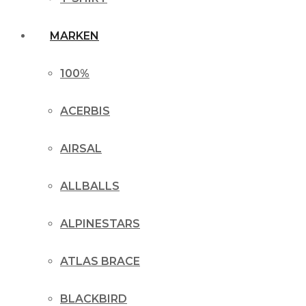
MARKEN
100%
ACERBIS
AIRSAL
ALLBALLS
ALPINESTARS
ATLAS BRACE
BLACKBIRD