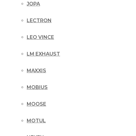
JOPA
LECTRON
LEO VINCE
LM EXHAUST
MAXXIS
MOBIUS
MOOSE
MOTUL