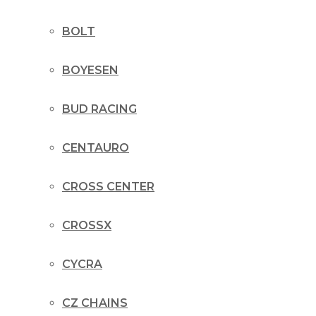
BOLT
BOYESEN
BUD RACING
CENTAURO
CROSS CENTER
CROSSX
CYCRA
CZ CHAINS