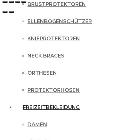
BRUSTPROTEKTOREN
ELLENBOGENSCHÜTZER
KNIEPROTEKTOREN
NECK BRACES
ORTHESEN
PROTEKTORHOSEN
FREIZEITBEKLEIDUNG
DAMEN