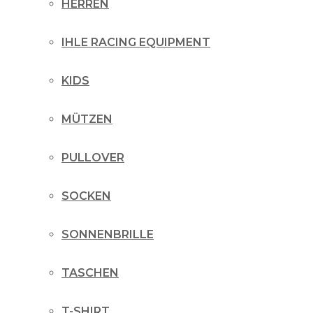
HERREN
IHLE RACING EQUIPMENT
KIDS
MÜTZEN
PULLOVER
SOCKEN
SONNENBRILLE
TASCHEN
T-SHIRT