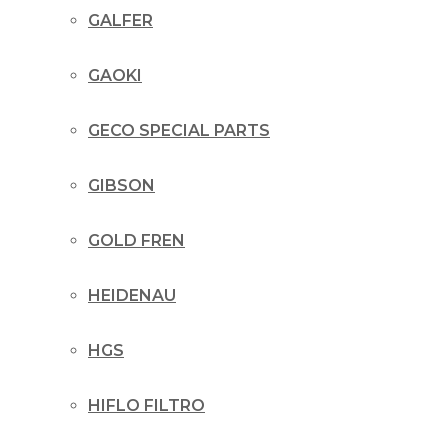
GALFER
GAOKI
GECO SPECIAL PARTS
GIBSON
GOLD FREN
HEIDENAU
HGS
HIFLO FILTRO