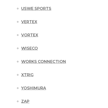
USWE SPORTS
VERTEX
VORTEX
WISECO
WORKS CONNECTION
XTRIG
YOSHIMURA
ZAP