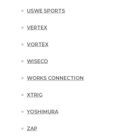
USWE SPORTS
VERTEX
VORTEX
WISECO
WORKS CONNECTION
XTRIG
YOSHIMURA
ZAP