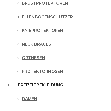
BRUSTPROTEKTOREN
ELLENBOGENSCHÜTZER
KNIEPROTEKTOREN
NECK BRACES
ORTHESEN
PROTEKTORHOSEN
FREIZEITBEKLEIDUNG
DAMEN