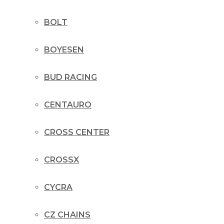
BOLT
BOYESEN
BUD RACING
CENTAURO
CROSS CENTER
CROSSX
CYCRA
CZ CHAINS