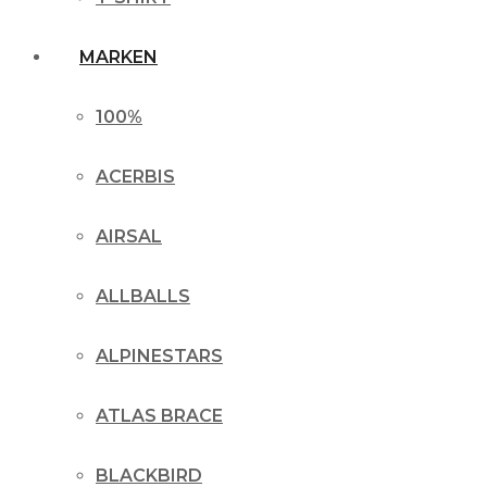
MARKEN
100%
ACERBIS
AIRSAL
ALLBALLS
ALPINESTARS
ATLAS BRACE
BLACKBIRD