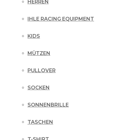
HERREN
IHLE RACING EQUIPMENT
KIDS
MÜTZEN
PULLOVER
SOCKEN
SONNENBRILLE
TASCHEN
T-SHIRT