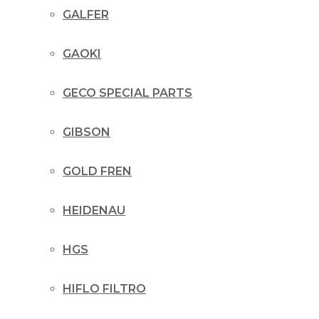
GALFER
GAOKI
GECO SPECIAL PARTS
GIBSON
GOLD FREN
HEIDENAU
HGS
HIFLO FILTRO