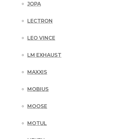
JOPA
LECTRON
LEO VINCE
LM EXHAUST
MAXXIS
MOBIUS
MOOSE
MOTUL