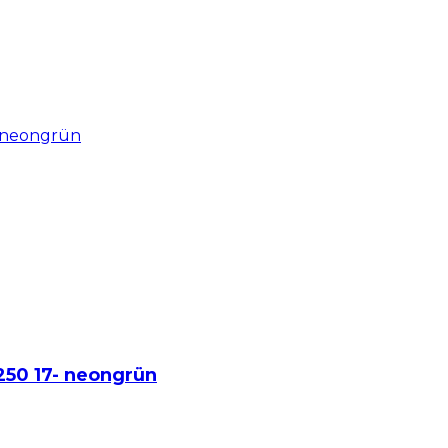
 250 17- neongrün