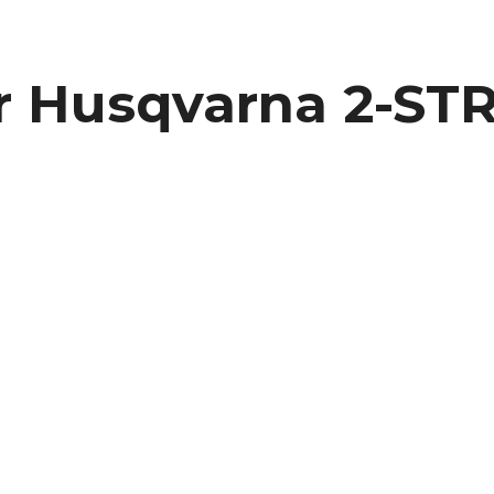
für Husqvarna 2-