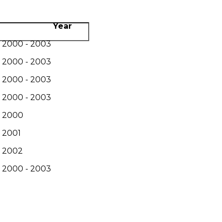
Year
2000 - 2003
2000 - 2003
2000 - 2003
2000 - 2003
2000
2001
2002
2000 - 2003