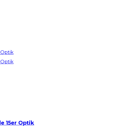
e 15er Optik