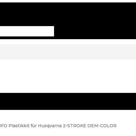
UFO Plastikkit für Husqvarna 2-STROKE OEM-COLOR