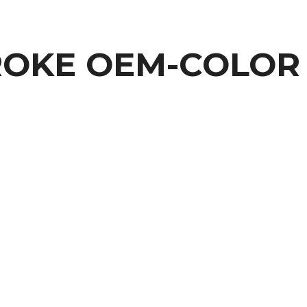
STROKE OEM-COLOR