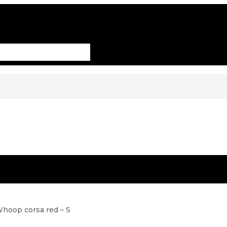
hoop corsa red – S