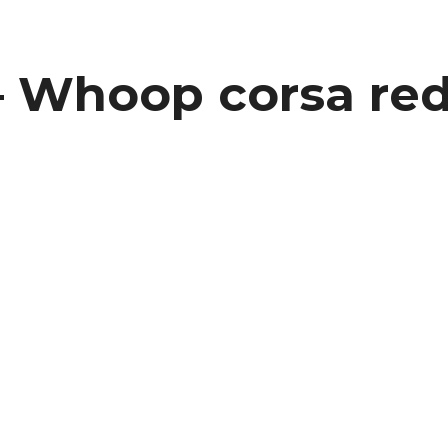
 Whoop corsa red