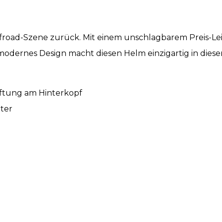
froad-Szene zurück. Mit einem unschlagbarem Preis-Leist
 modernes Design macht diesen Helm einzigartig in diese
ftung am Hinterkopf
ter