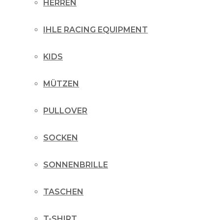
HERREN
IHLE RACING EQUIPMENT
KIDS
MÜTZEN
PULLOVER
SOCKEN
SONNENBRILLE
TASCHEN
T-SHIRT