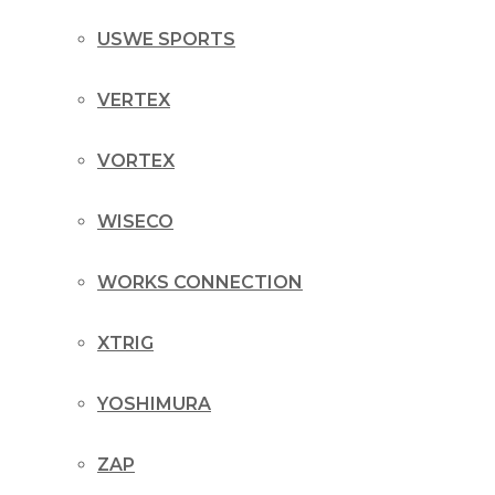
USWE SPORTS
VERTEX
VORTEX
WISECO
WORKS CONNECTION
XTRIG
YOSHIMURA
ZAP