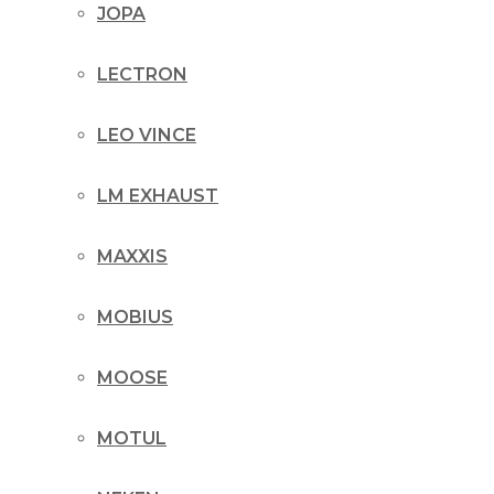
JOPA
LECTRON
LEO VINCE
LM EXHAUST
MAXXIS
MOBIUS
MOOSE
MOTUL