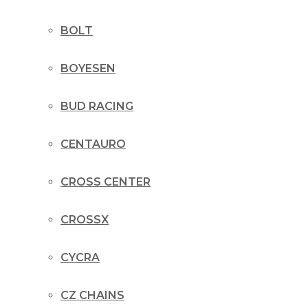
BOLT
BOYESEN
BUD RACING
CENTAURO
CROSS CENTER
CROSSX
CYCRA
CZ CHAINS