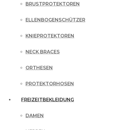
BRUSTPROTEKTOREN
ELLENBOGENSCHÜTZER
KNIEPROTEKTOREN
NECK BRACES
ORTHESEN
PROTEKTORHOSEN
FREIZEITBEKLEIDUNG
DAMEN