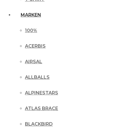
MARKEN
100%
ACERBIS
AIRSAL
ALLBALLS
ALPINESTARS
ATLAS BRACE
BLACKBIRD