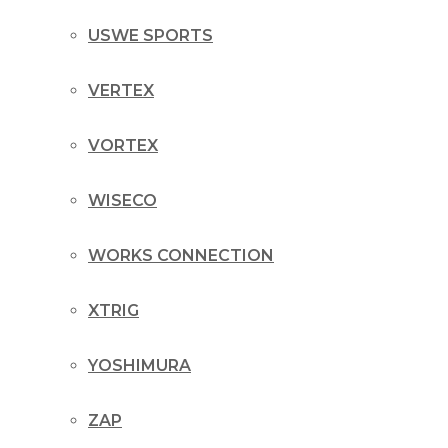
USWE SPORTS
VERTEX
VORTEX
WISECO
WORKS CONNECTION
XTRIG
YOSHIMURA
ZAP