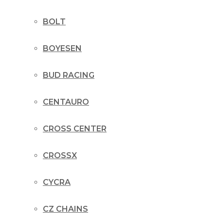
BOLT
BOYESEN
BUD RACING
CENTAURO
CROSS CENTER
CROSSX
CYCRA
CZ CHAINS