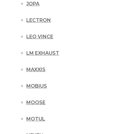
JOPA
LECTRON
LEO VINCE
LM EXHAUST
MAXXIS
MOBIUS
MOOSE
MOTUL