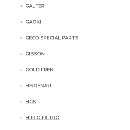
GALFER
GAOKI
GECO SPECIAL PARTS
GIBSON
GOLD FREN
HEIDENAU
HGS
HIFLO FILTRO