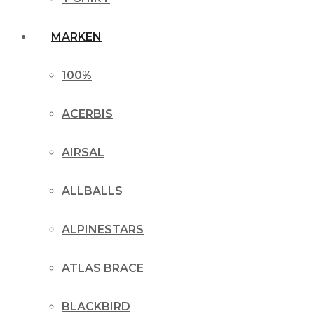
MARKEN
100%
ACERBIS
AIRSAL
ALLBALLS
ALPINESTARS
ATLAS BRACE
BLACKBIRD