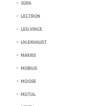
JOPA
LECTRON
LEO VINCE
LM EXHAUST
MAXXIS
MOBIUS
MOOSE
MOTUL