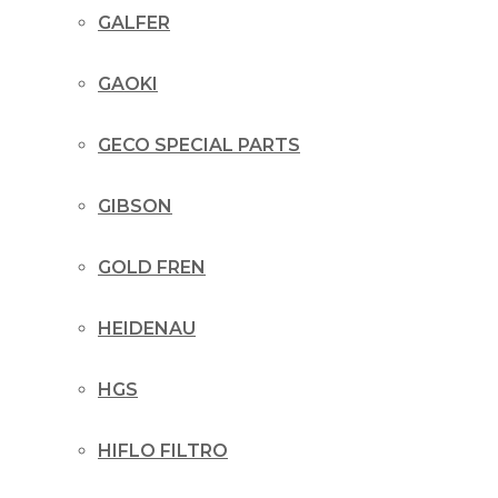
GALFER
GAOKI
GECO SPECIAL PARTS
GIBSON
GOLD FREN
HEIDENAU
HGS
HIFLO FILTRO