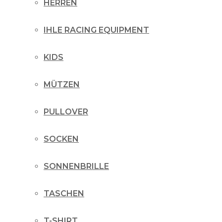
HERREN
IHLE RACING EQUIPMENT
KIDS
MÜTZEN
PULLOVER
SOCKEN
SONNENBRILLE
TASCHEN
T-SHIRT