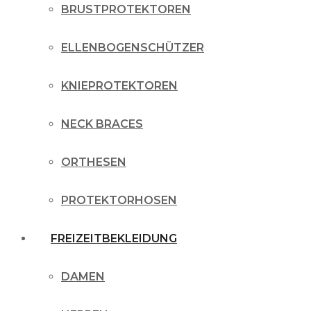
BRUSTPROTEKTOREN
ELLENBOGENSCHÜTZER
KNIEPROTEKTOREN
NECK BRACES
ORTHESEN
PROTEKTORHOSEN
FREIZEITBEKLEIDUNG
DAMEN