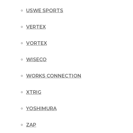
USWE SPORTS
VERTEX
VORTEX
WISECO
WORKS CONNECTION
XTRIG
YOSHIMURA
ZAP