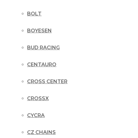
BOLT
BOYESEN
BUD RACING
CENTAURO
CROSS CENTER
CROSSX
CYCRA
CZ CHAINS