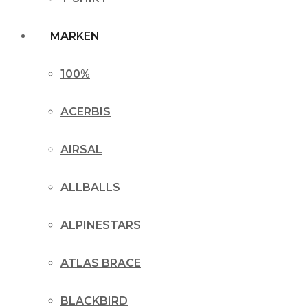
MARKEN
100%
ACERBIS
AIRSAL
ALLBALLS
ALPINESTARS
ATLAS BRACE
BLACKBIRD