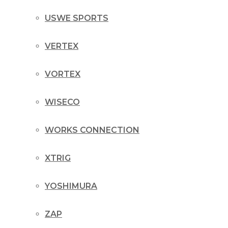
USWE SPORTS
VERTEX
VORTEX
WISECO
WORKS CONNECTION
XTRIG
YOSHIMURA
ZAP