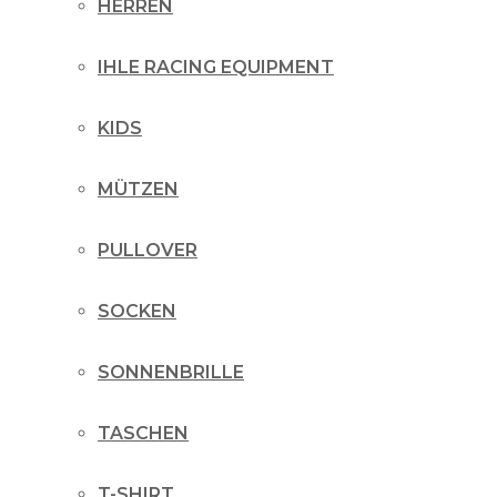
HERREN
IHLE RACING EQUIPMENT
KIDS
MÜTZEN
PULLOVER
SOCKEN
SONNENBRILLE
TASCHEN
T-SHIRT