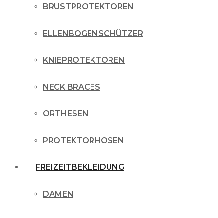
BRUSTPROTEKTOREN
ELLENBOGENSCHÜTZER
KNIEPROTEKTOREN
NECK BRACES
ORTHESEN
PROTEKTORHOSEN
FREIZEITBEKLEIDUNG
DAMEN