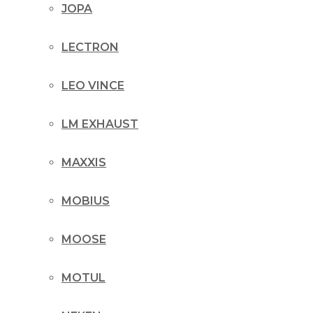
JOPA
LECTRON
LEO VINCE
LM EXHAUST
MAXXIS
MOBIUS
MOOSE
MOTUL