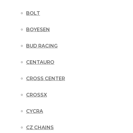
BOLT
BOYESEN
BUD RACING
CENTAURO
CROSS CENTER
CROSSX
CYCRA
CZ CHAINS