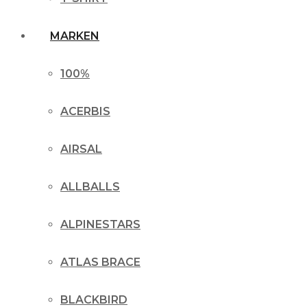
MARKEN
100%
ACERBIS
AIRSAL
ALLBALLS
ALPINESTARS
ATLAS BRACE
BLACKBIRD