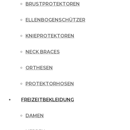
BRUSTPROTEKTOREN
ELLENBOGENSCHÜTZER
KNIEPROTEKTOREN
NECK BRACES
ORTHESEN
PROTEKTORHOSEN
FREIZEITBEKLEIDUNG
DAMEN