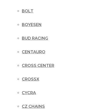
BOLT
BOYESEN
BUD RACING
CENTAURO
CROSS CENTER
CROSSX
CYCRA
CZ CHAINS