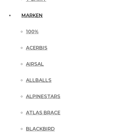
MARKEN
100%
ACERBIS
AIRSAL
ALLBALLS
ALPINESTARS
ATLAS BRACE
BLACKBIRD