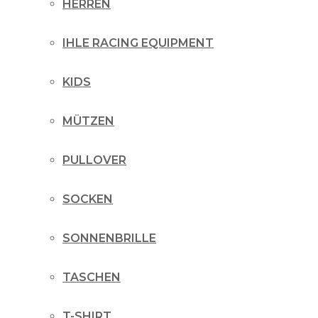
HERREN
IHLE RACING EQUIPMENT
KIDS
MÜTZEN
PULLOVER
SOCKEN
SONNENBRILLE
TASCHEN
T-SHIRT