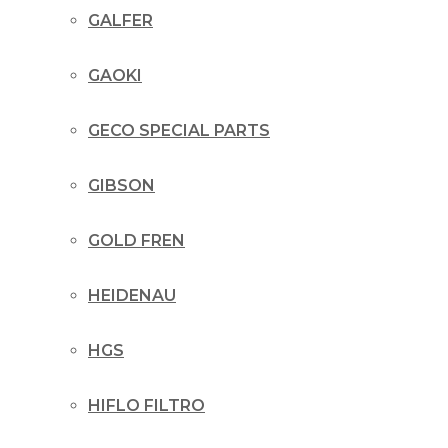
GALFER
GAOKI
GECO SPECIAL PARTS
GIBSON
GOLD FREN
HEIDENAU
HGS
HIFLO FILTRO