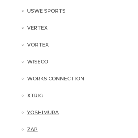
USWE SPORTS
VERTEX
VORTEX
WISECO
WORKS CONNECTION
XTRIG
YOSHIMURA
ZAP