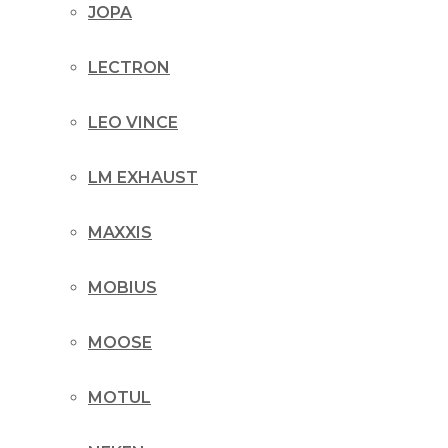
JOPA
LECTRON
LEO VINCE
LM EXHAUST
MAXXIS
MOBIUS
MOOSE
MOTUL