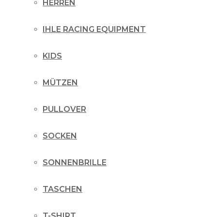
HERREN
IHLE RACING EQUIPMENT
KIDS
MÜTZEN
PULLOVER
SOCKEN
SONNENBRILLE
TASCHEN
T-SHIRT