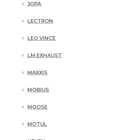
JOPA
LECTRON
LEO VINCE
LM EXHAUST
MAXXIS
MOBIUS
MOOSE
MOTUL