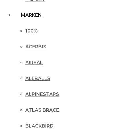
MARKEN
100%
ACERBIS
AIRSAL
ALLBALLS
ALPINESTARS
ATLAS BRACE
BLACKBIRD