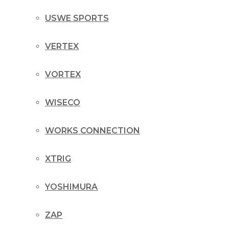
USWE SPORTS
VERTEX
VORTEX
WISECO
WORKS CONNECTION
XTRIG
YOSHIMURA
ZAP