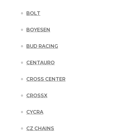
BOLT
BOYESEN
BUD RACING
CENTAURO
CROSS CENTER
CROSSX
CYCRA
CZ CHAINS