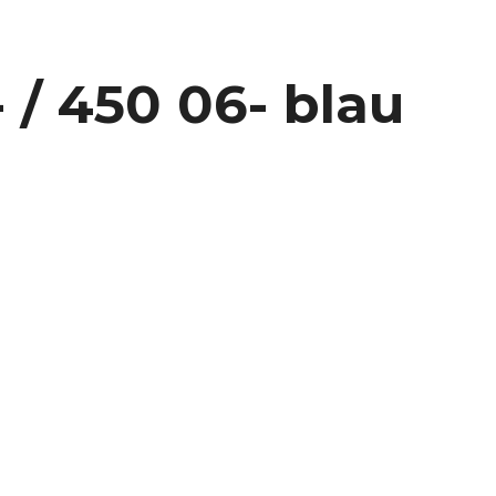
 / 450 06- blau