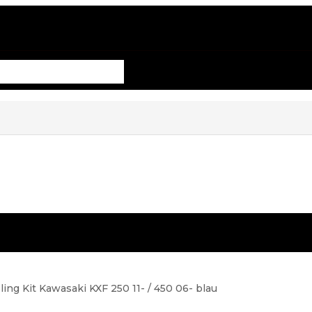
ing Kit Kawasaki KXF 250 11- / 450 06- blau