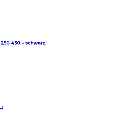
250 450 – schwarz