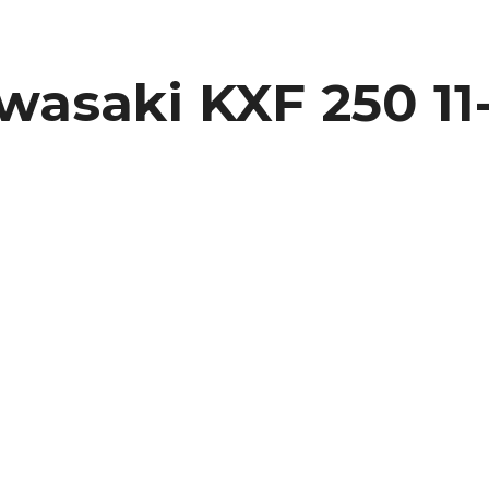
asaki KXF 250 11-