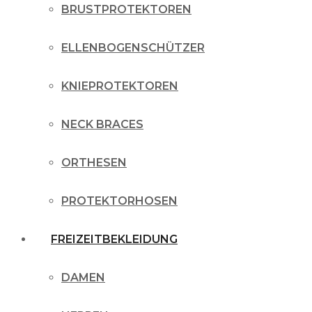
BRUSTPROTEKTOREN
ELLENBOGENSCHÜTZER
KNIEPROTEKTOREN
NECK BRACES
ORTHESEN
PROTEKTORHOSEN
FREIZEITBEKLEIDUNG
DAMEN