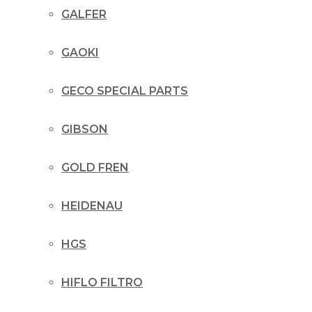
GALFER
GAOKI
GECO SPECIAL PARTS
GIBSON
GOLD FREN
HEIDENAU
HGS
HIFLO FILTRO