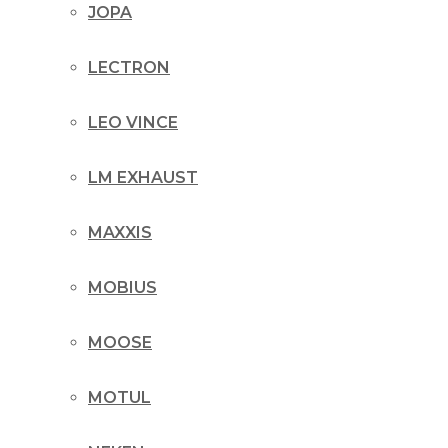
JOPA
LECTRON
LEO VINCE
LM EXHAUST
MAXXIS
MOBIUS
MOOSE
MOTUL