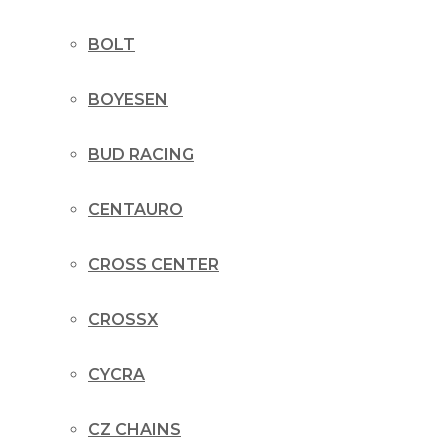
BOLT
BOYESEN
BUD RACING
CENTAURO
CROSS CENTER
CROSSX
CYCRA
CZ CHAINS