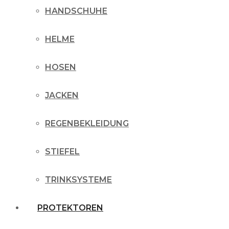
HANDSCHUHE
HELME
HOSEN
JACKEN
REGENBEKLEIDUNG
STIEFEL
TRINKSYSTEME
PROTEKTOREN