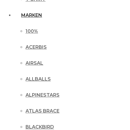
MARKEN
100%
ACERBIS
AIRSAL
ALLBALLS
ALPINESTARS
ATLAS BRACE
BLACKBIRD