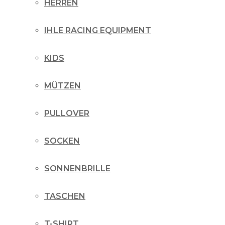
HERREN
IHLE RACING EQUIPMENT
KIDS
MÜTZEN
PULLOVER
SOCKEN
SONNENBRILLE
TASCHEN
T-SHIRT