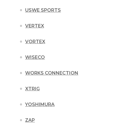
USWE SPORTS
VERTEX
VORTEX
WISECO
WORKS CONNECTION
XTRIG
YOSHIMURA
ZAP