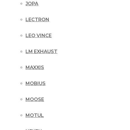
JOPA
LECTRON
LEO VINCE
LM EXHAUST
MAXXIS
MOBIUS
MOOSE
MOTUL