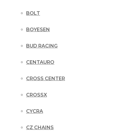
BOLT
BOYESEN
BUD RACING
CENTAURO
CROSS CENTER
CROSSX
CYCRA
CZ CHAINS