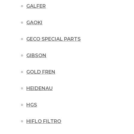
GALFER
GAOKI
GECO SPECIAL PARTS
GIBSON
GOLD FREN
HEIDENAU
HGS
HIFLO FILTRO