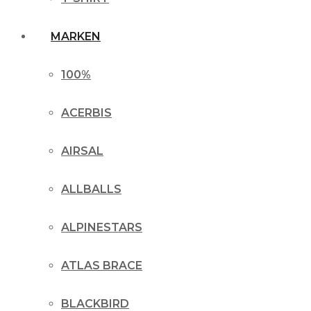
MARKEN
100%
ACERBIS
AIRSAL
ALLBALLS
ALPINESTARS
ATLAS BRACE
BLACKBIRD