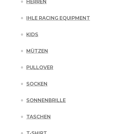
HERREN
IHLE RACING EQUIPMENT
KIDS
MÜTZEN
PULLOVER
SOCKEN
SONNENBRILLE
TASCHEN
T-SHIRT