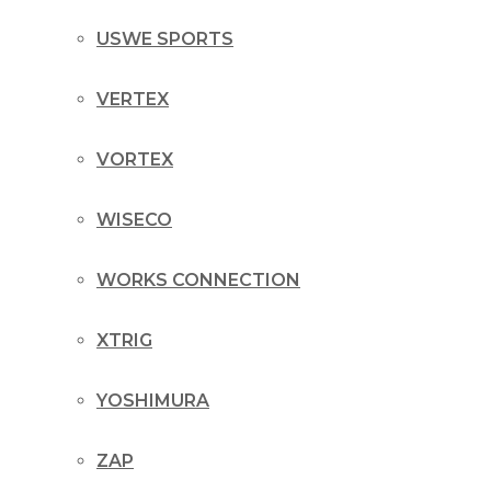
USWE SPORTS
VERTEX
VORTEX
WISECO
WORKS CONNECTION
XTRIG
YOSHIMURA
ZAP