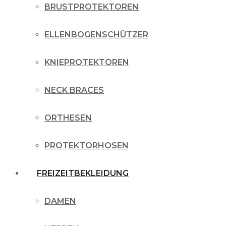
BRUSTPROTEKTOREN
ELLENBOGENSCHÜTZER
KNIEPROTEKTOREN
NECK BRACES
ORTHESEN
PROTEKTORHOSEN
FREIZEITBEKLEIDUNG
DAMEN