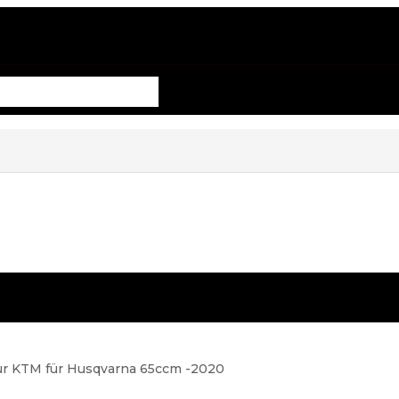
ür KTM für Husqvarna 65ccm -2020