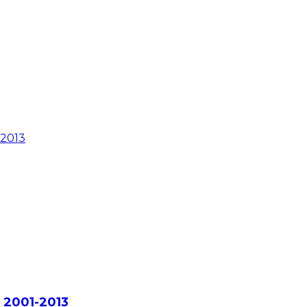
 2001-2013