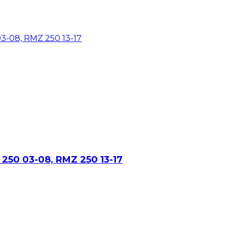
M 250 03-08, RMZ 250 13-17