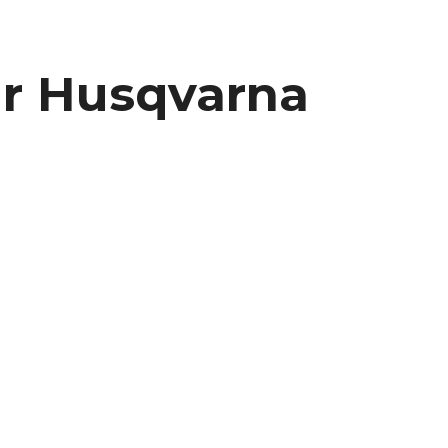
ür Husqvarna