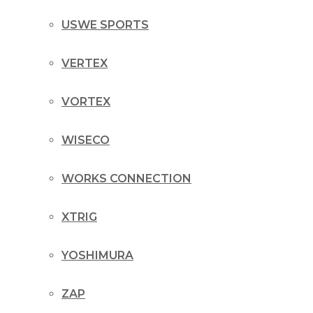
USWE SPORTS
VERTEX
VORTEX
WISECO
WORKS CONNECTION
XTRIG
YOSHIMURA
ZAP