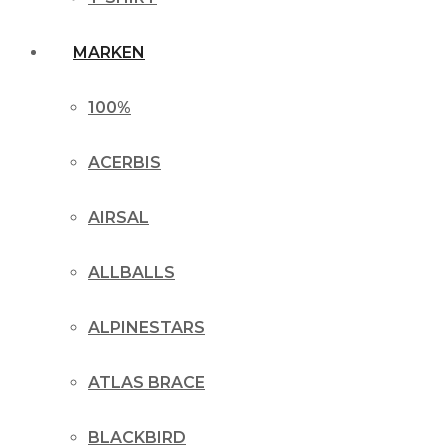
MARKEN
100%
ACERBIS
AIRSAL
ALLBALLS
ALPINESTARS
ATLAS BRACE
BLACKBIRD