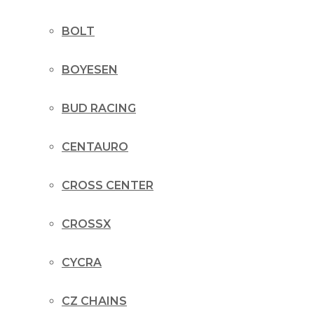
BOLT
BOYESEN
BUD RACING
CENTAURO
CROSS CENTER
CROSSX
CYCRA
CZ CHAINS