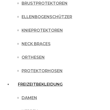
BRUSTPROTEKTOREN
ELLENBOGENSCHÜTZER
KNIEPROTEKTOREN
NECK BRACES
ORTHESEN
PROTEKTORHOSEN
FREIZEITBEKLEIDUNG
DAMEN