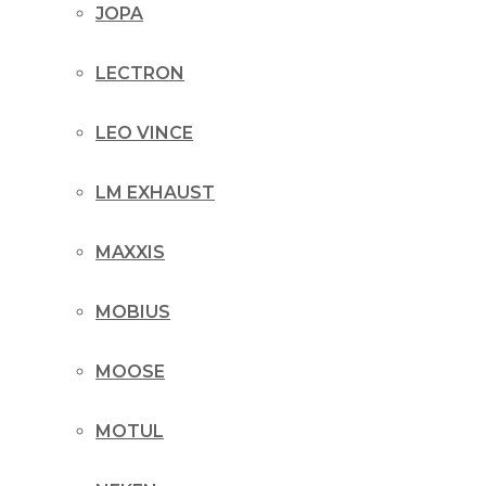
JOPA
LECTRON
LEO VINCE
LM EXHAUST
MAXXIS
MOBIUS
MOOSE
MOTUL