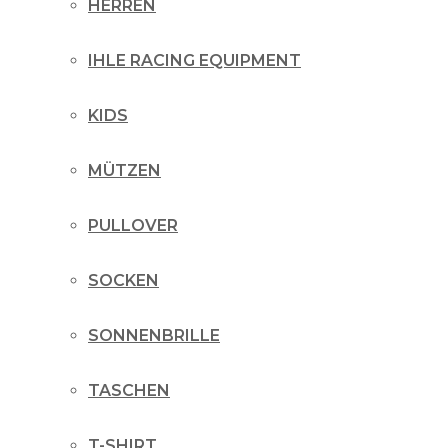
HERREN
IHLE RACING EQUIPMENT
KIDS
MÜTZEN
PULLOVER
SOCKEN
SONNENBRILLE
TASCHEN
T-SHIRT