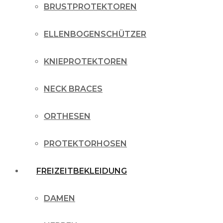
BRUSTPROTEKTOREN
ELLENBOGENSCHÜTZER
KNIEPROTEKTOREN
NECK BRACES
ORTHESEN
PROTEKTORHOSEN
FREIZEITBEKLEIDUNG
DAMEN