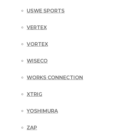
USWE SPORTS
VERTEX
VORTEX
WISECO
WORKS CONNECTION
XTRIG
YOSHIMURA
ZAP