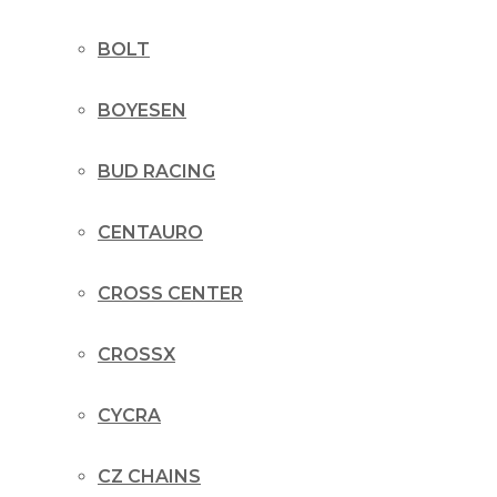
BOLT
BOYESEN
BUD RACING
CENTAURO
CROSS CENTER
CROSSX
CYCRA
CZ CHAINS