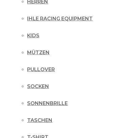
HERREN
IHLE RACING EQUIPMENT
KIDS
MÜTZEN
PULLOVER
SOCKEN
SONNENBRILLE
TASCHEN
T-SHIRT