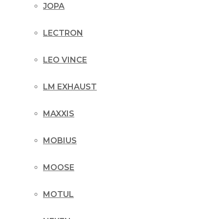
JOPA
LECTRON
LEO VINCE
LM EXHAUST
MAXXIS
MOBIUS
MOOSE
MOTUL