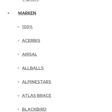
MARKEN
100%
ACERBIS
AIRSAL
ALLBALLS
ALPINESTARS
ATLAS BRACE
BLACKBIRD