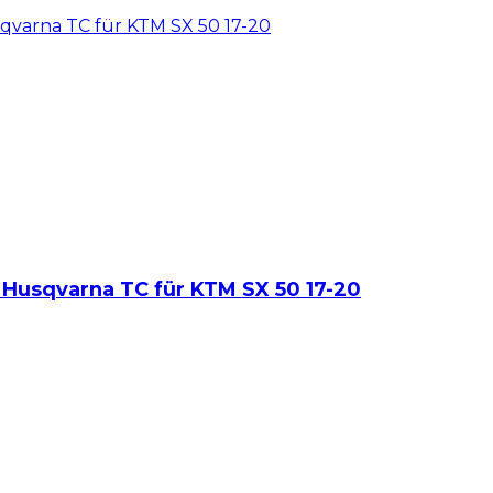
sqvarna TC für KTM SX 50 17-20