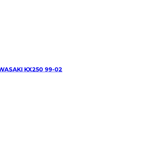
ASAKI KX250 99-02