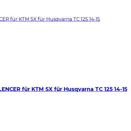
CER für KTM SX für Husqvarna TC 125 14-15