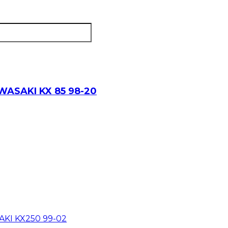
ASAKI KX 85 98-20