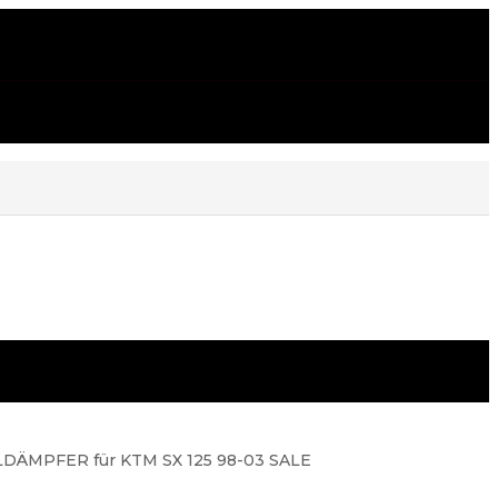
MPFER für KTM SX 125 98-03 SALE