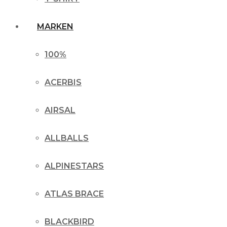
MARKEN
100%
ACERBIS
AIRSAL
ALLBALLS
ALPINESTARS
ATLAS BRACE
BLACKBIRD