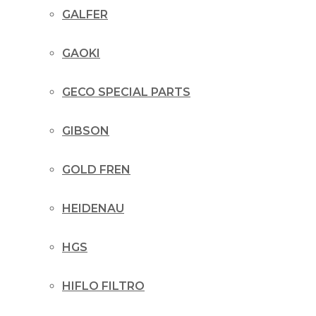
GALFER
GAOKI
GECO SPECIAL PARTS
GIBSON
GOLD FREN
HEIDENAU
HGS
HIFLO FILTRO