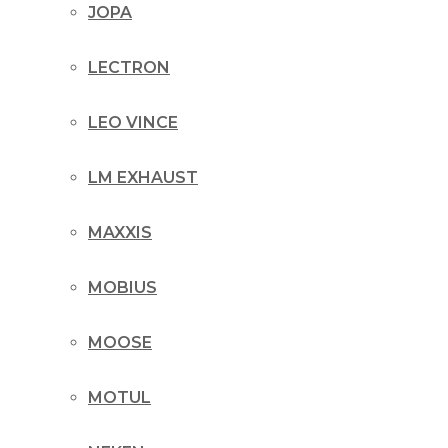
JOPA
LECTRON
LEO VINCE
LM EXHAUST
MAXXIS
MOBIUS
MOOSE
MOTUL