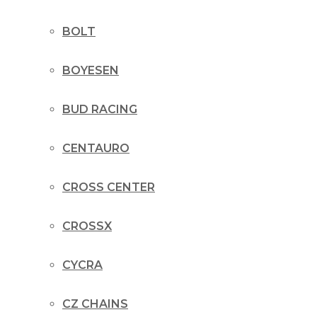
BOLT
BOYESEN
BUD RACING
CENTAURO
CROSS CENTER
CROSSX
CYCRA
CZ CHAINS