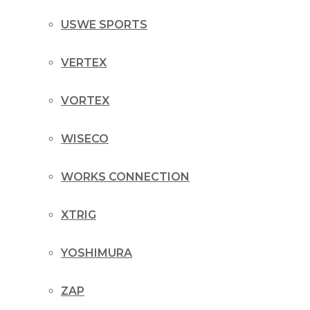
USWE SPORTS
VERTEX
VORTEX
WISECO
WORKS CONNECTION
XTRIG
YOSHIMURA
ZAP