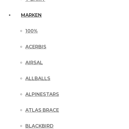
MARKEN
100%
ACERBIS
AIRSAL
ALLBALLS
ALPINESTARS
ATLAS BRACE
BLACKBIRD