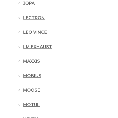
JOPA
LECTRON
LEO VINCE
LM EXHAUST
MAXXIS
MOBIUS
MOOSE
MOTUL