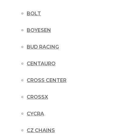
BOLT
BOYESEN
BUD RACING
CENTAURO
CROSS CENTER
CROSSX
CYCRA
CZ CHAINS