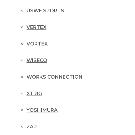
USWE SPORTS
VERTEX
VORTEX
WISECO
WORKS CONNECTION
XTRIG
YOSHIMURA
ZAP