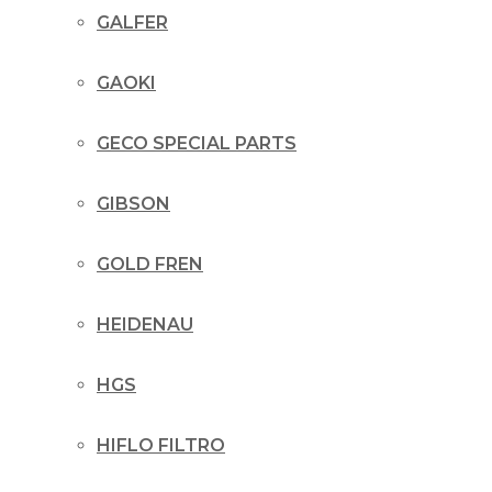
GALFER
GAOKI
GECO SPECIAL PARTS
GIBSON
GOLD FREN
HEIDENAU
HGS
HIFLO FILTRO