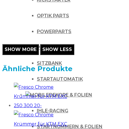
OPTIK PARTS
POWERPARTS
PROTEKTION
SITZBANK
Ähnliche Produkte
STARTAUTOMATIK
DEKORE & FOLIEN
IHLE-RACING
STARTNUMMERN & FOLIEN