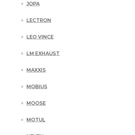
JOPA
LECTRON
LEO VINCE
LM EXHAUST
MAXXIS
MOBIUS
MOOSE
MOTUL