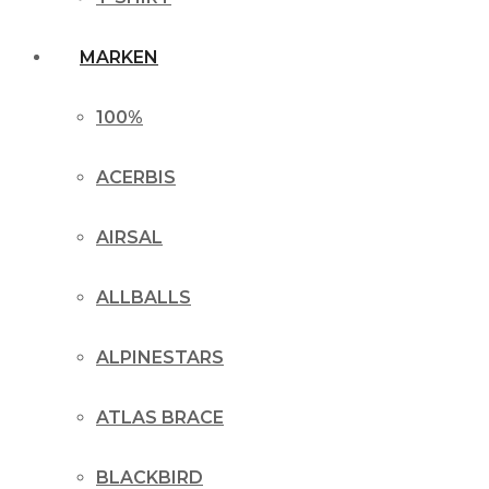
MARKEN
100%
ACERBIS
AIRSAL
ALLBALLS
ALPINESTARS
ATLAS BRACE
BLACKBIRD