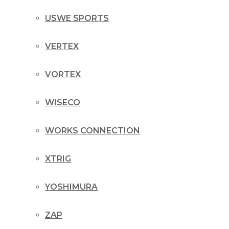
USWE SPORTS
VERTEX
VORTEX
WISECO
WORKS CONNECTION
XTRIG
YOSHIMURA
ZAP