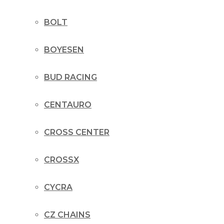
BOLT
BOYESEN
BUD RACING
CENTAURO
CROSS CENTER
CROSSX
CYCRA
CZ CHAINS