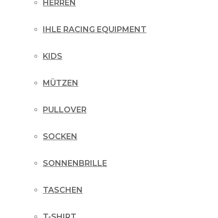
HERREN
IHLE RACING EQUIPMENT
KIDS
MÜTZEN
PULLOVER
SOCKEN
SONNENBRILLE
TASCHEN
T-SHIRT