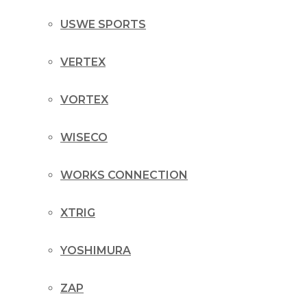
USWE SPORTS
VERTEX
VORTEX
WISECO
WORKS CONNECTION
XTRIG
YOSHIMURA
ZAP