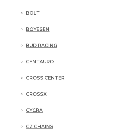
BOLT
BOYESEN
BUD RACING
CENTAURO
CROSS CENTER
CROSSX
CYCRA
CZ CHAINS