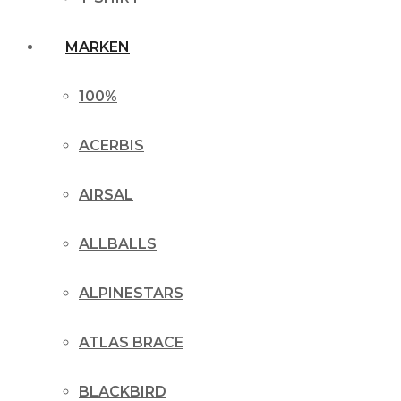
MARKEN
100%
ACERBIS
AIRSAL
ALLBALLS
ALPINESTARS
ATLAS BRACE
BLACKBIRD