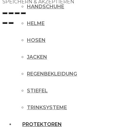
SPEICHERN & AKZEPTIEREN
HANDSCHUHE
HELME
HOSEN
JACKEN
REGENBEKLEIDUNG
STIEFEL
TRINKSYSTEME
PROTEKTOREN