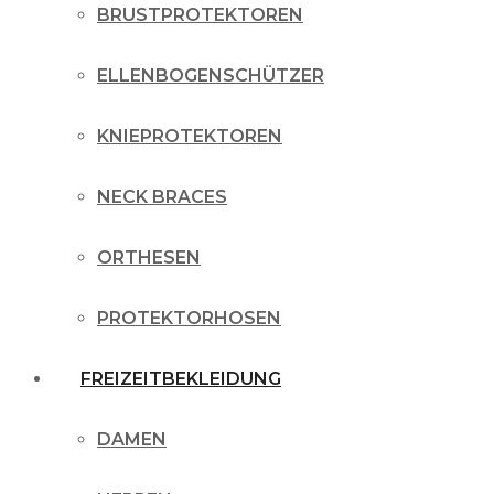
BRUSTPROTEKTOREN
ELLENBOGENSCHÜTZER
KNIEPROTEKTOREN
NECK BRACES
ORTHESEN
PROTEKTORHOSEN
FREIZEITBEKLEIDUNG
DAMEN