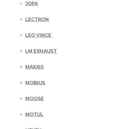
JOPA
LECTRON
LEO VINCE
LM EXHAUST
MAXXIS
MOBIUS
MOOSE
MOTUL