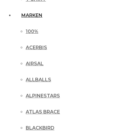
MARKEN
100%
ACERBIS
AIRSAL
ALLBALLS
ALPINESTARS
ATLAS BRACE
BLACKBIRD