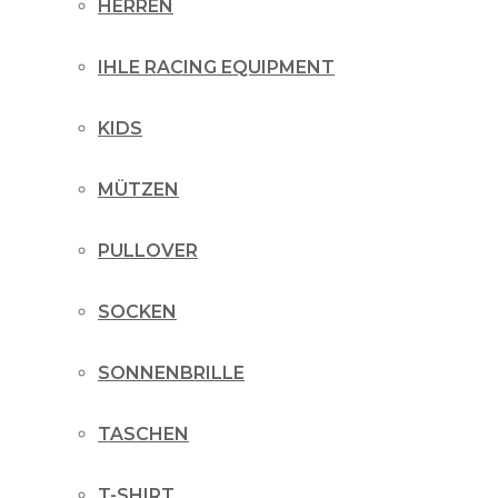
HERREN
IHLE RACING EQUIPMENT
KIDS
MÜTZEN
PULLOVER
SOCKEN
SONNENBRILLE
TASCHEN
T-SHIRT