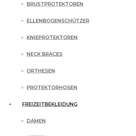
BRUSTPROTEKTOREN
ELLENBOGENSCHÜTZER
KNIEPROTEKTOREN
NECK BRACES
ORTHESEN
PROTEKTORHOSEN
FREIZEITBEKLEIDUNG
DAMEN