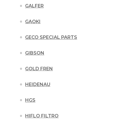
GALFER
GAOKI
GECO SPECIAL PARTS
GIBSON
GOLD FREN
HEIDENAU
HGS
HIFLO FILTRO