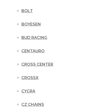
BOLT
BOYESEN
BUD RACING
CENTAURO
CROSS CENTER
CROSSX
CYCRA
CZ CHAINS