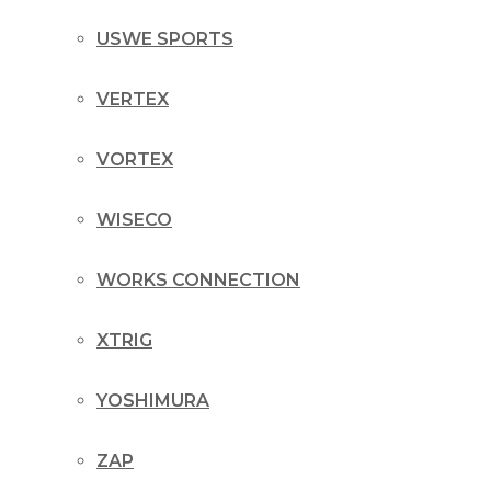
USWE SPORTS
VERTEX
VORTEX
WISECO
WORKS CONNECTION
XTRIG
YOSHIMURA
ZAP