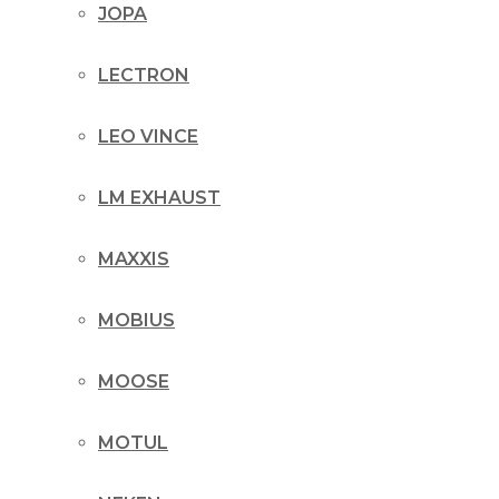
JOPA
LECTRON
LEO VINCE
LM EXHAUST
MAXXIS
MOBIUS
MOOSE
MOTUL