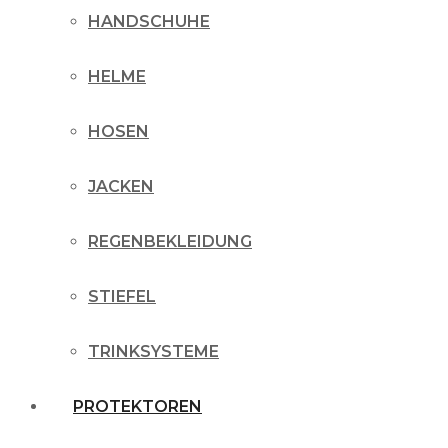
HANDSCHUHE
HELME
HOSEN
JACKEN
REGENBEKLEIDUNG
STIEFEL
TRINKSYSTEME
PROTEKTOREN