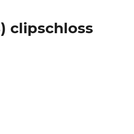
) clipschloss