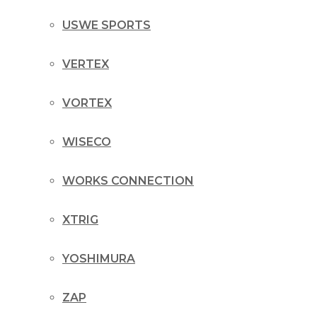
USWE SPORTS
VERTEX
VORTEX
WISECO
WORKS CONNECTION
XTRIG
YOSHIMURA
ZAP