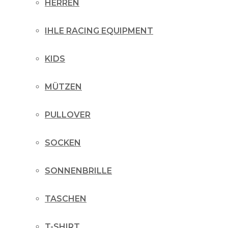
HERREN
IHLE RACING EQUIPMENT
KIDS
MÜTZEN
PULLOVER
SOCKEN
SONNENBRILLE
TASCHEN
T-SHIRT