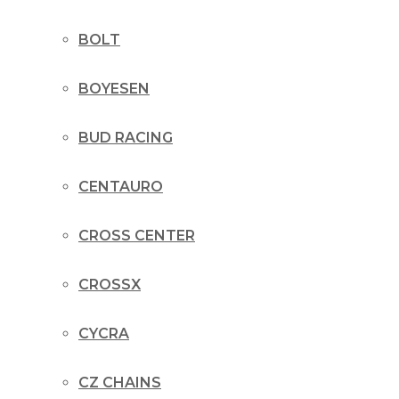
BOLT
BOYESEN
BUD RACING
CENTAURO
CROSS CENTER
CROSSX
CYCRA
CZ CHAINS