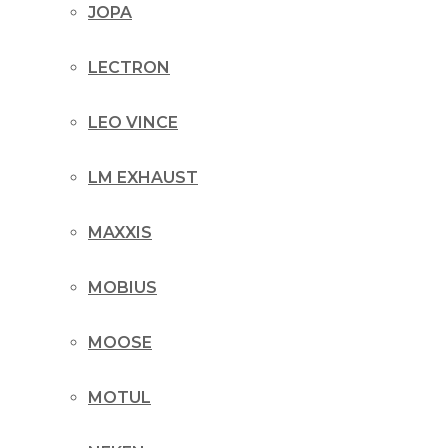
JOPA
LECTRON
LEO VINCE
LM EXHAUST
MAXXIS
MOBIUS
MOOSE
MOTUL