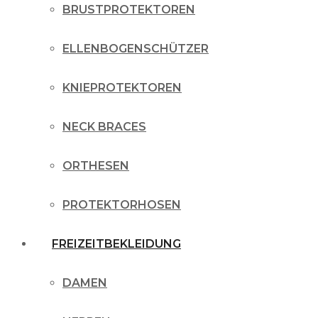
BRUSTPROTEKTOREN
ELLENBOGENSCHÜTZER
KNIEPROTEKTOREN
NECK BRACES
ORTHESEN
PROTEKTORHOSEN
FREIZEITBEKLEIDUNG
DAMEN