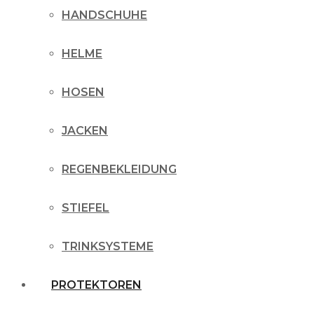
HANDSCHUHE
HELME
HOSEN
JACKEN
REGENBEKLEIDUNG
STIEFEL
TRINKSYSTEME
PROTEKTOREN