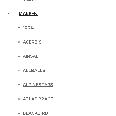
MARKEN
100%
ACERBIS
AIRSAL
ALLBALLS
ALPINESTARS
ATLAS BRACE
BLACKBIRD