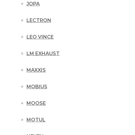
JOPA
LECTRON
LEO VINCE
LM EXHAUST
MAXXIS
MOBIUS
MOOSE
MOTUL