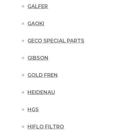
GALFER
GAOKI
GECO SPECIAL PARTS
GIBSON
GOLD FREN
HEIDENAU
HGS
HIFLO FILTRO