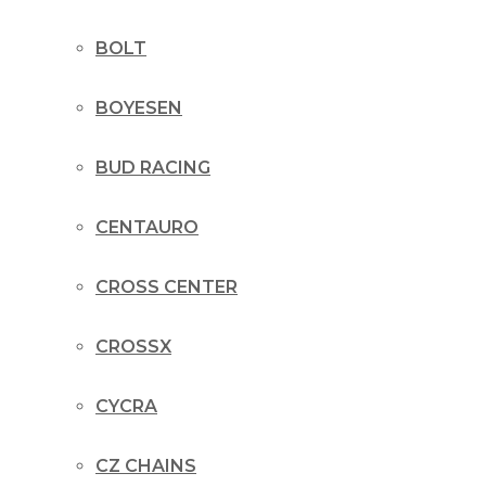
BOLT
BOYESEN
BUD RACING
CENTAURO
CROSS CENTER
CROSSX
CYCRA
CZ CHAINS