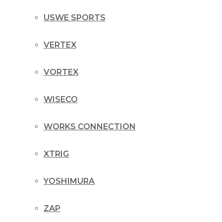
USWE SPORTS
VERTEX
VORTEX
WISECO
WORKS CONNECTION
XTRIG
YOSHIMURA
ZAP