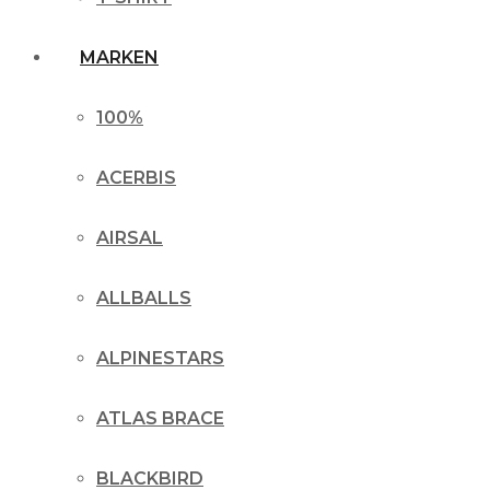
MARKEN
100%
ACERBIS
AIRSAL
ALLBALLS
ALPINESTARS
ATLAS BRACE
BLACKBIRD