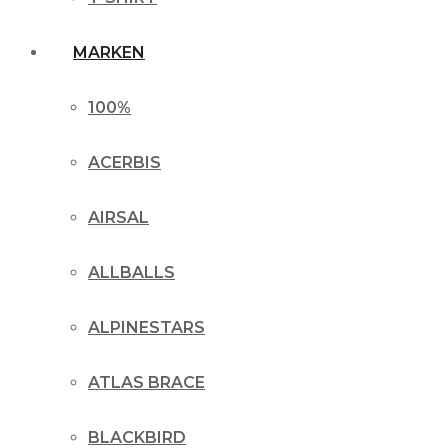
MARKEN
100%
ACERBIS
AIRSAL
ALLBALLS
ALPINESTARS
ATLAS BRACE
BLACKBIRD