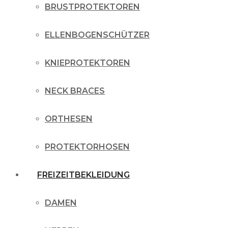
BRUSTPROTEKTOREN
ELLENBOGENSCHÜTZER
KNIEPROTEKTOREN
NECK BRACES
ORTHESEN
PROTEKTORHOSEN
FREIZEITBEKLEIDUNG
DAMEN