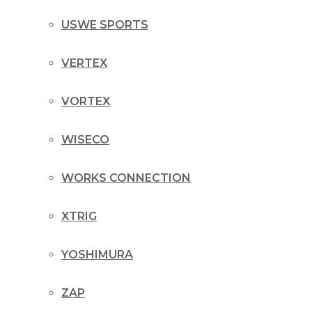
USWE SPORTS
VERTEX
VORTEX
WISECO
WORKS CONNECTION
XTRIG
YOSHIMURA
ZAP