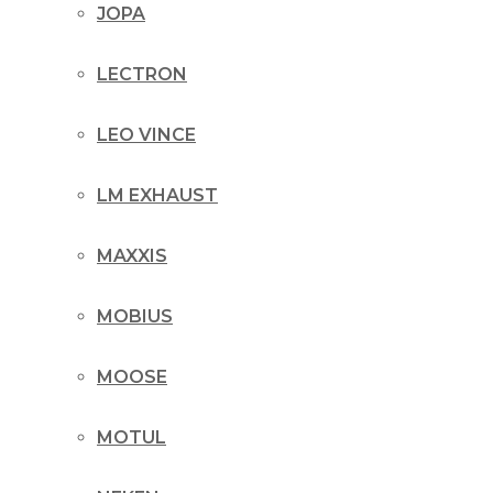
JOPA
LECTRON
LEO VINCE
LM EXHAUST
MAXXIS
MOBIUS
MOOSE
MOTUL