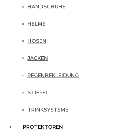
HANDSCHUHE
HELME
HOSEN
JACKEN
REGENBEKLEIDUNG
STIEFEL
TRINKSYSTEME
PROTEKTOREN