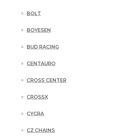
BOLT
BOYESEN
BUD RACING
CENTAURO
CROSS CENTER
CROSSX
CYCRA
CZ CHAINS