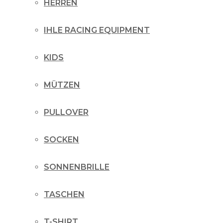
HERREN
IHLE RACING EQUIPMENT
KIDS
MÜTZEN
PULLOVER
SOCKEN
SONNENBRILLE
TASCHEN
T-SHIRT