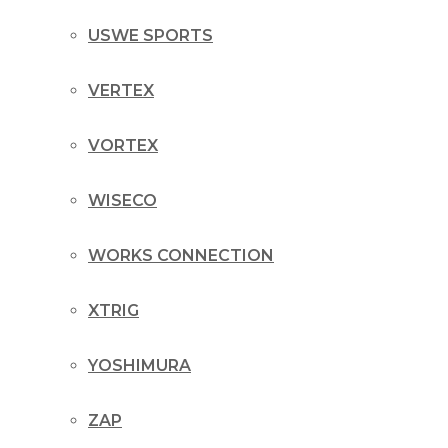
USWE SPORTS
VERTEX
VORTEX
WISECO
WORKS CONNECTION
XTRIG
YOSHIMURA
ZAP