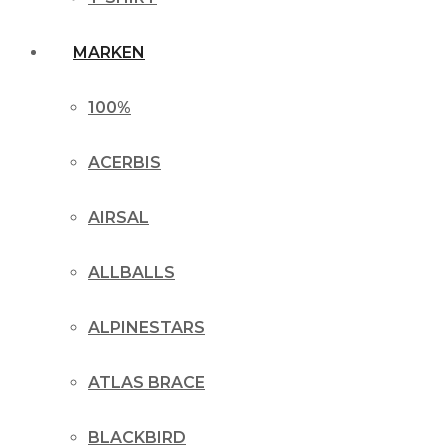
MARKEN
100%
ACERBIS
AIRSAL
ALLBALLS
ALPINESTARS
ATLAS BRACE
BLACKBIRD