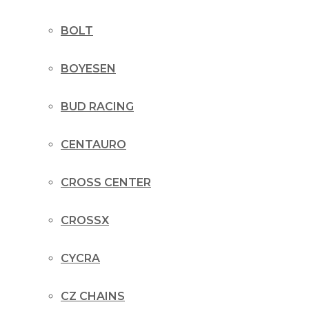
BOLT
BOYESEN
BUD RACING
CENTAURO
CROSS CENTER
CROSSX
CYCRA
CZ CHAINS