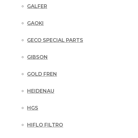
GALFER
GAOKI
GECO SPECIAL PARTS
GIBSON
GOLD FREN
HEIDENAU
HGS
HIFLO FILTRO