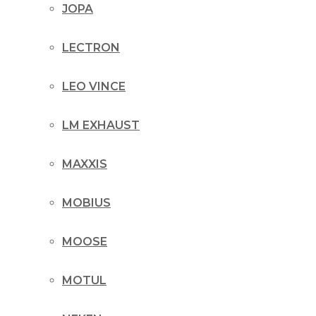
JOPA
LECTRON
LEO VINCE
LM EXHAUST
MAXXIS
MOBIUS
MOOSE
MOTUL