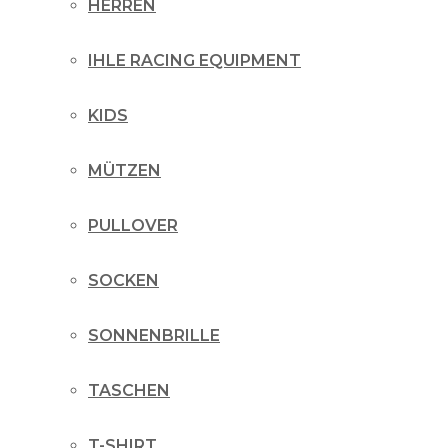
HERREN
IHLE RACING EQUIPMENT
KIDS
MÜTZEN
PULLOVER
SOCKEN
SONNENBRILLE
TASCHEN
T-SHIRT