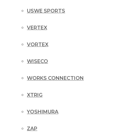
USWE SPORTS
VERTEX
VORTEX
WISECO
WORKS CONNECTION
XTRIG
YOSHIMURA
ZAP