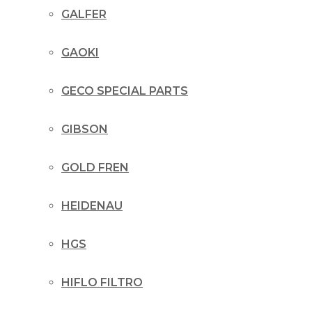
GALFER
GAOKI
GECO SPECIAL PARTS
GIBSON
GOLD FREN
HEIDENAU
HGS
HIFLO FILTRO