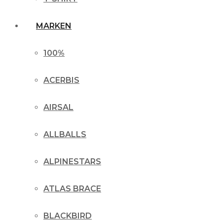
MARKEN
100%
ACERBIS
AIRSAL
ALLBALLS
ALPINESTARS
ATLAS BRACE
BLACKBIRD