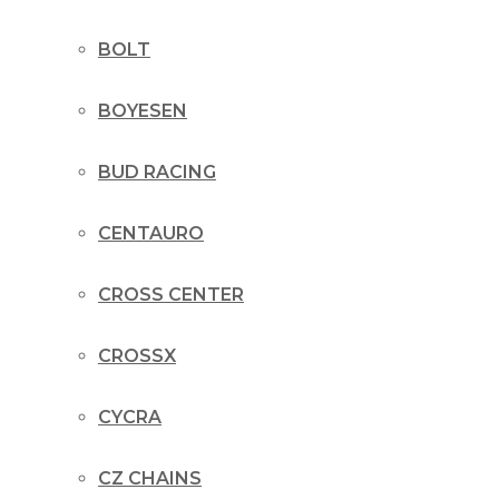
BOLT
BOYESEN
BUD RACING
CENTAURO
CROSS CENTER
CROSSX
CYCRA
CZ CHAINS