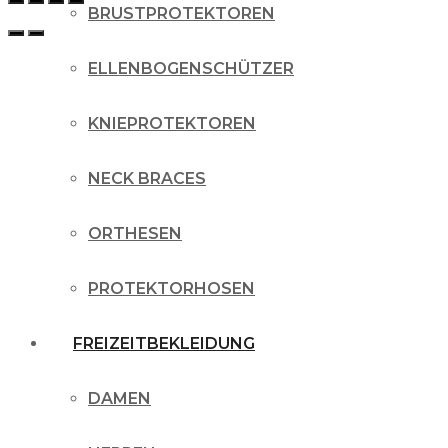
BRUSTPROTEKTOREN
ELLENBOGENSCHÜTZER
KNIEPROTEKTOREN
NECK BRACES
ORTHESEN
PROTEKTORHOSEN
FREIZEITBEKLEIDUNG
DAMEN