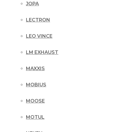
JOPA
LECTRON
LEO VINCE
LM EXHAUST
MAXXIS
MOBIUS
MOOSE
MOTUL