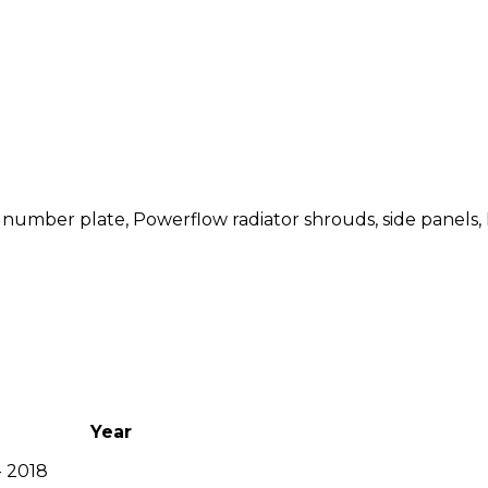
number plate, Powerflow radiator shrouds, side panels,
Year
- 2018