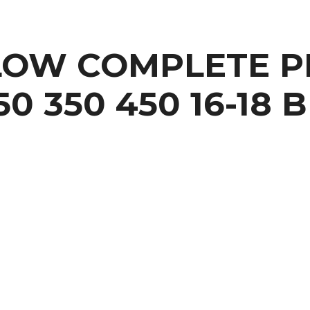
OW COMPLETE PLA
50 350 450 16-18 