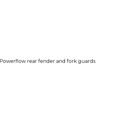
 Powerflow rear fender and fork guards