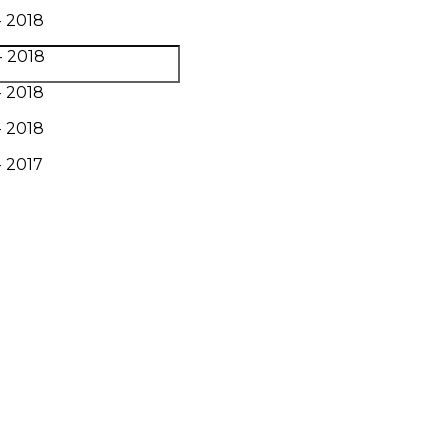
- 2018
- 2018
- 2018
- 2018
- 2017