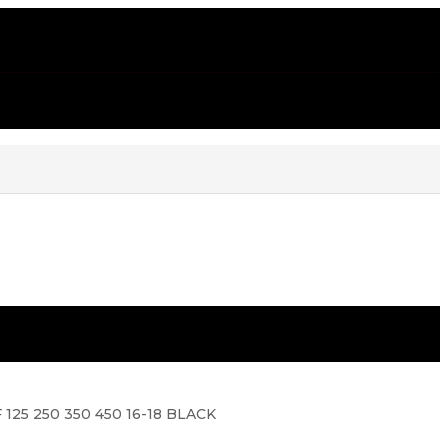
25 250 350 450 16-18 BLACK