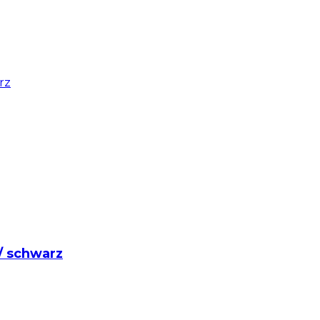
 / schwarz