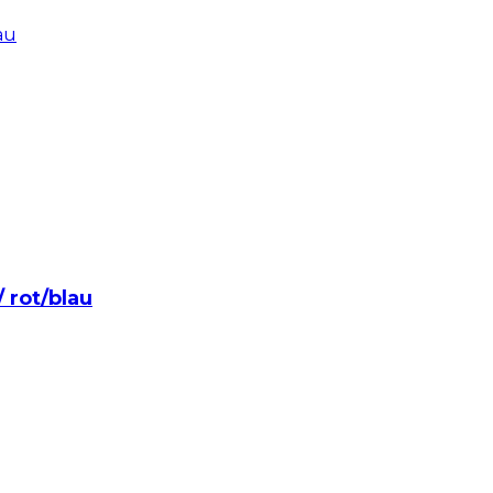
/ rot/blau