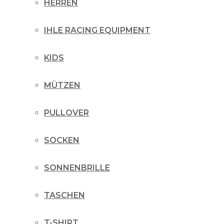
HERREN
IHLE RACING EQUIPMENT
KIDS
MÜTZEN
PULLOVER
SOCKEN
SONNENBRILLE
TASCHEN
T-SHIRT