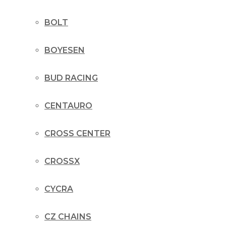
BOLT
BOYESEN
BUD RACING
CENTAURO
CROSS CENTER
CROSSX
CYCRA
CZ CHAINS