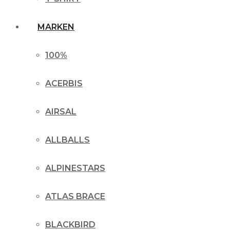
MARKEN
100%
ACERBIS
AIRSAL
ALLBALLS
ALPINESTARS
ATLAS BRACE
BLACKBIRD