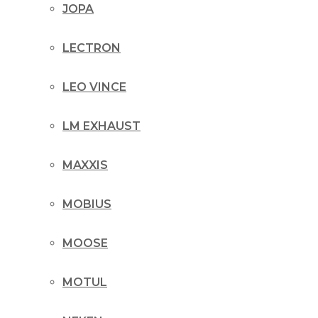
JOPA
LECTRON
LEO VINCE
LM EXHAUST
MAXXIS
MOBIUS
MOOSE
MOTUL