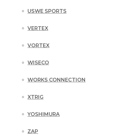
USWE SPORTS
VERTEX
VORTEX
WISECO
WORKS CONNECTION
XTRIG
YOSHIMURA
ZAP